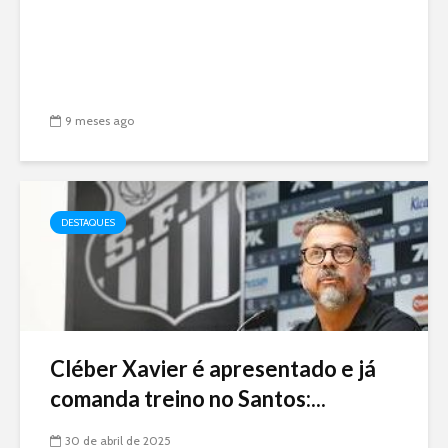
9 meses ago
DESTAQUES
Cléber Xavier é apresentado e já
comanda treino no Santos:...
30 de abril de 2025