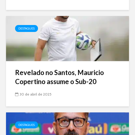
DESTAQUES
Revelado no Santos, Mauricio
Copertino assume o Sub-20
30 de abril de 2025
DESTAQUES