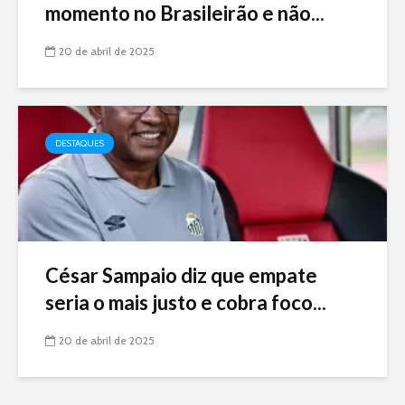
momento no Brasileirão e não...
20 de abril de 2025
DESTAQUES
César Sampaio diz que empate
seria o mais justo e cobra foco...
20 de abril de 2025