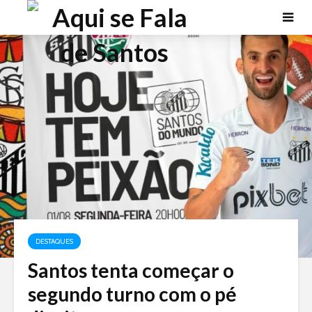
DESTAQUES
Santos tenta começar o
segundo turno com o pé