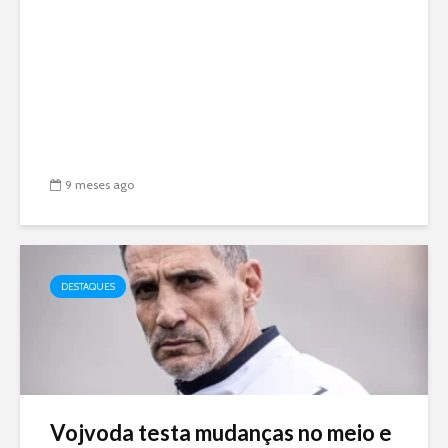
9 meses ago
DESTAQUES
Vojvoda testa mudanças no meio e