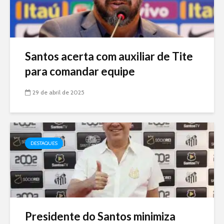
Santos acerta com auxiliar de Tite
para comandar equipe
29 de abril de 2025
DESTAQUES
Presidente do Santos minimiza