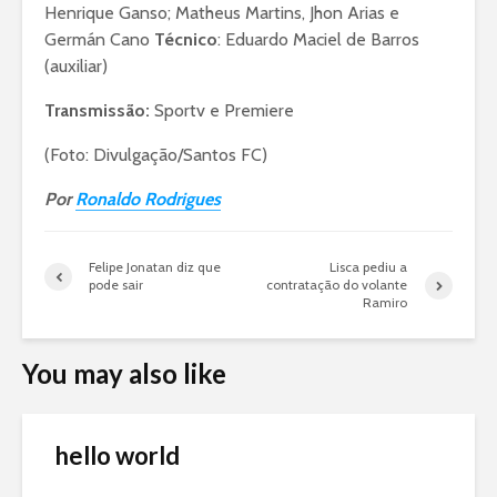
Henrique Ganso; Matheus Martins, Jhon Arias e
Germán Cano
Técnico
: Eduardo Maciel de Barros
(auxiliar)
Transmissão:
Sportv e Premiere
(Foto: Divulgação/Santos FC)
Por
Ronaldo Rodrigues
Felipe Jonatan diz que
Lisca pediu a
pode sair
contratação do volante
Ramiro
You may also like
hello world