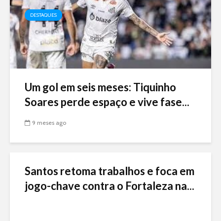
DESTAQUES
Um gol em seis meses: Tiquinho
Soares perde espaço e vive fase...
9 meses ago
Santos retoma trabalhos e foca em
jogo-chave contra o Fortaleza na...