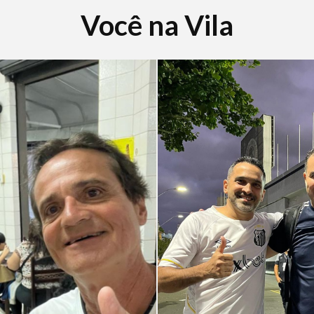
Você na Vila