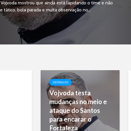
, Vojvoda mostrou que ainda está lapidando o time e não
tático, bola parada e muita observação no...
DESTAQUES
Vojvoda testa
mudanças no meio e
ataque do Santos
para encarar o
Fortaleza