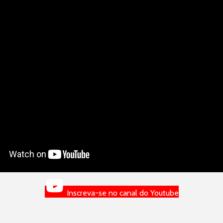
Inscreva-se no canal do Youtube