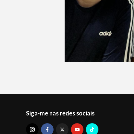
Siga-me nas redes sociais