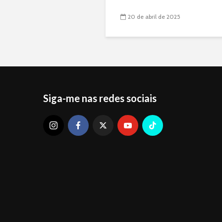
20 de abril de 2025
Siga-me nas redes sociais