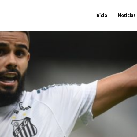
Início
Notícias