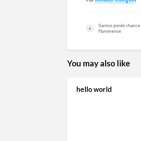
Santos perde chance 
Fluminense
You may also like
hello world