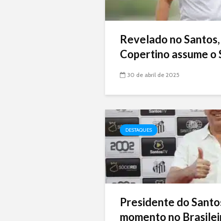
Revelado no Santos,
Copertino assume o 
30 de abril de 2025
DESTAQUES
Presidente do Santo
momento no Brasileir