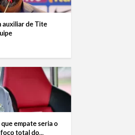
auxiliar de Tite
uipe
 que empate seria o
foco total do...