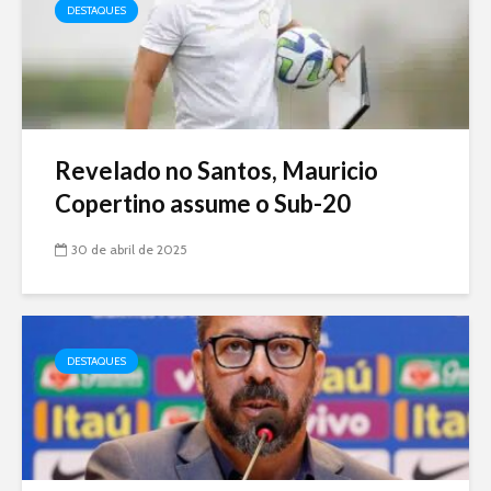
DESTAQUES
Revelado no Santos, Mauricio
Copertino assume o Sub-20
30 de abril de 2025
DESTAQUES