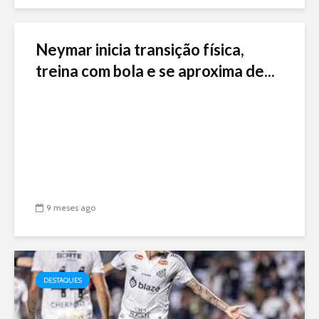
Neymar inicia transição física,
treina com bola e se aproxima de...
9 meses ago
DESTAQUES