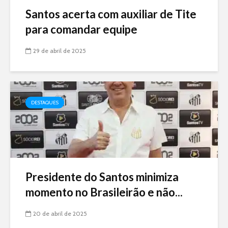
Santos acerta com auxiliar de Tite
para comandar equipe
29 de abril de 2025
DESTAQUES
Presidente do Santos minimiza
momento no Brasileirão e não...
20 de abril de 2025