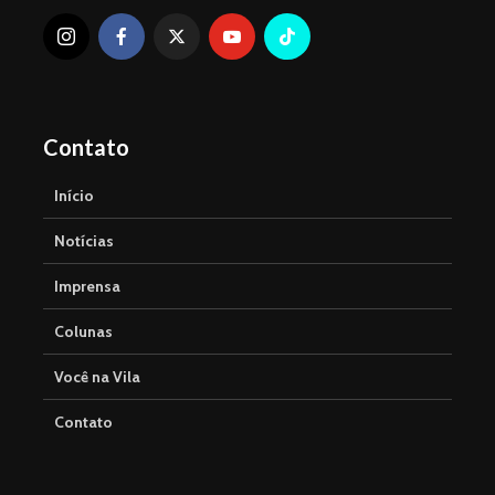
Contato
Início
Notícias
Imprensa
Colunas
Você na Vila
Contato