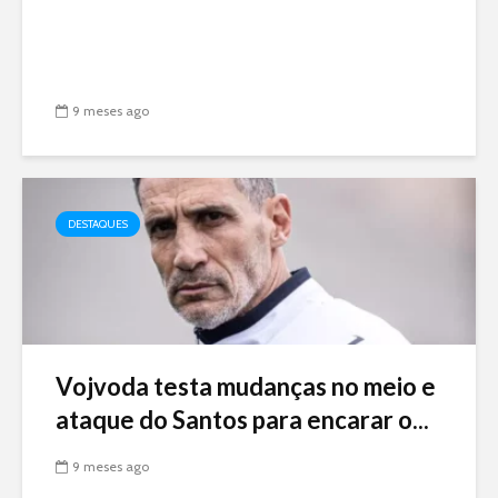
9 meses ago
DESTAQUES
Vojvoda testa mudanças no meio e
ataque do Santos para encarar o...
9 meses ago