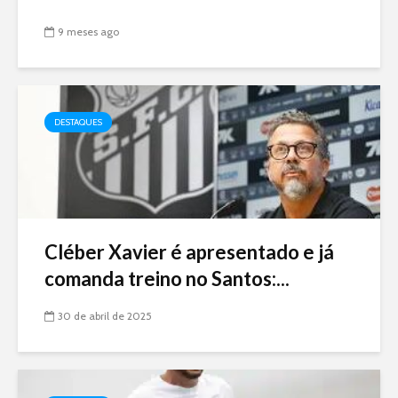
9 meses ago
DESTAQUES
Cléber Xavier é apresentado e já
comanda treino no Santos:...
30 de abril de 2025