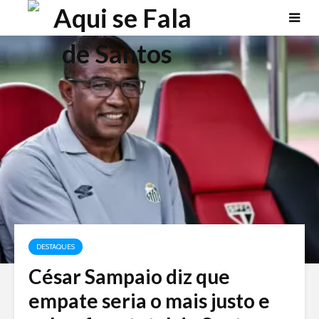
DESTAQUES
César Sampaio diz que
empate seria o mais justo e