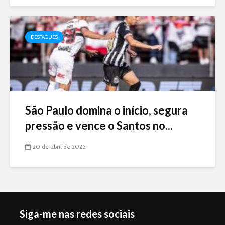
DESTAQUES
São Paulo domina o início, segura
pressão e vence o Santos no...
20 de abril de 2025
Siga-me nas redes sociais