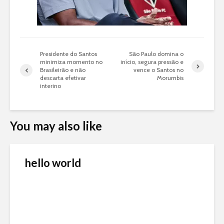
Presidente do Santos
São Paulo domina o
minimiza momento no
início, segura pressão e
Brasileirão e não
vence o Santos no
descarta efetivar
Morumbis
interino
You may also like
hello world