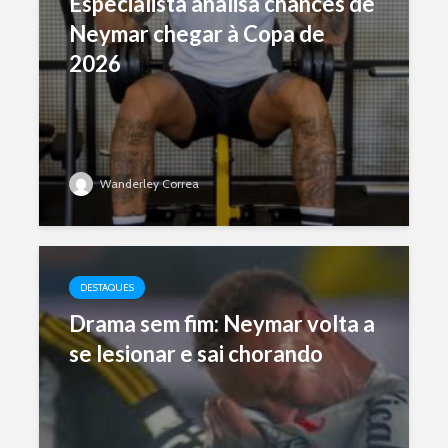
Especialista analisa chances de
Neymar chegar à Copa de
2026
Wanderley Correa
DESTAQUES
Drama sem fim: Neymar volta a
se lesionar e sai chorando