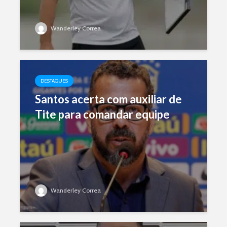
Wanderley Correa
DESTAQUES
Santos acerta com auxiliar de
Tite para comandar equipe
Wanderley Correa