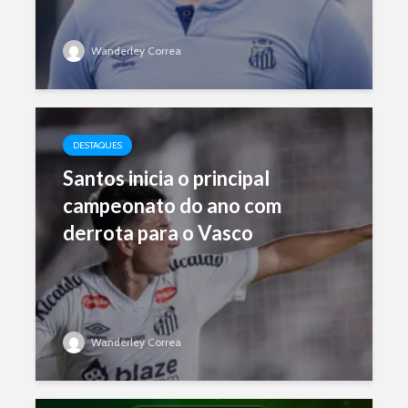
Wanderley Correa
DESTAQUES
Santos inicia o principal
campeonato do ano com
derrota para o Vasco
Wanderley Correa