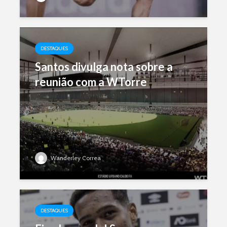
DESTAQUES
Santos divulga nota sobre a
reunião com a WTorre
Wanderley Correa
DESTAQUES