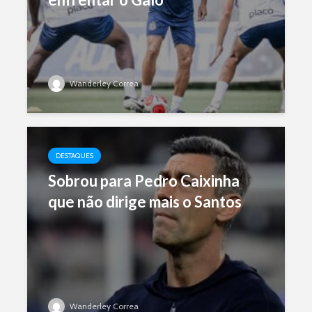
Wanderley Correa
DESTAQUES
Sobrou para Pedro Caixinha
que não dirige mais o Santos
Wanderley Correa