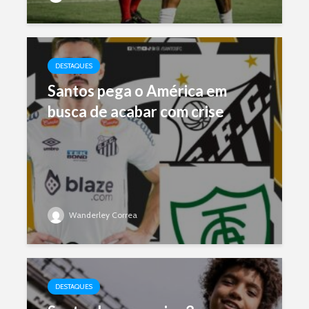
DESTAQUES
Santos pega o América em
busca de acabar com crise
Wanderley Correa
DESTAQUES