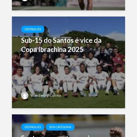
DESTAQUES
Sub-15 do Santos é vice da
Copa Ibrachina 2025
Wanderley Correa
DESTAQUES
SEM CATEGORIA