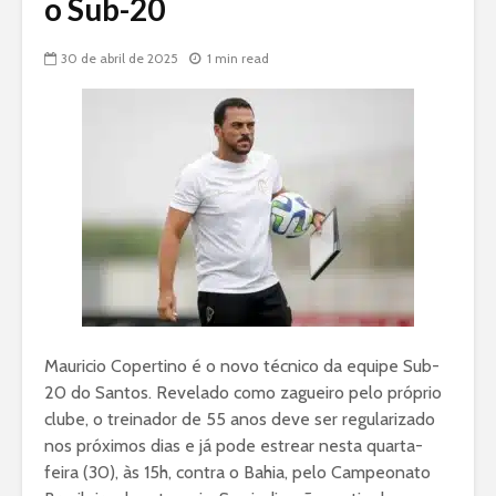
o Sub-20
30 de abril de 2025
1 min read
Mauricio Copertino é o novo técnico da equipe Sub-
20 do Santos. Revelado como zagueiro pelo próprio
clube, o treinador de 55 anos deve ser regularizado
nos próximos dias e já pode estrear nesta quarta-
feira (30), às 15h, contra o Bahia, pelo Campeonato