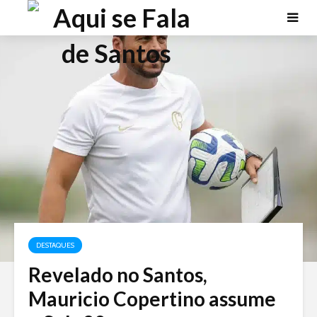
DESTAQUES
Revelado no Santos,
Mauricio Copertino assume