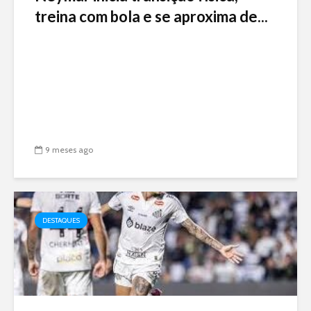
treina com bola e se aproxima de...
9 meses ago
DESTAQUES