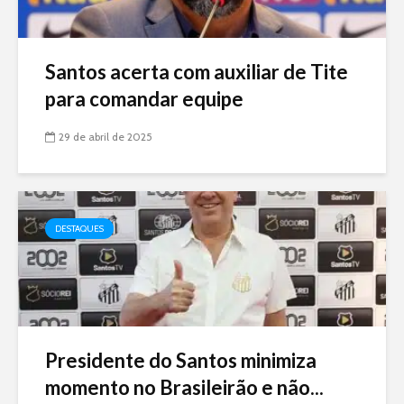
Santos acerta com auxiliar de Tite
para comandar equipe
29 de abril de 2025
DESTAQUES
Presidente do Santos minimiza
momento no Brasileirão e não...