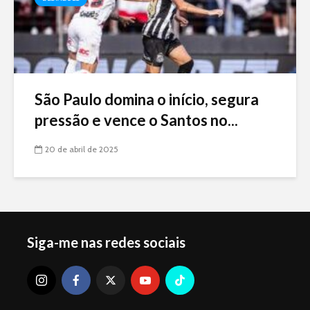
São Paulo domina o início, segura
pressão e vence o Santos no...
20 de abril de 2025
Siga-me nas redes sociais