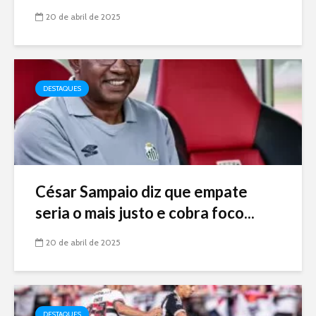
20 de abril de 2025
DESTAQUES
César Sampaio diz que empate
seria o mais justo e cobra foco...
20 de abril de 2025
DESTAQUES