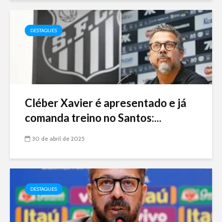
DESTAQUES
Cléber Xavier é apresentado e já
comanda treino no Santos:...
30 de abril de 2025
DESTAQUES