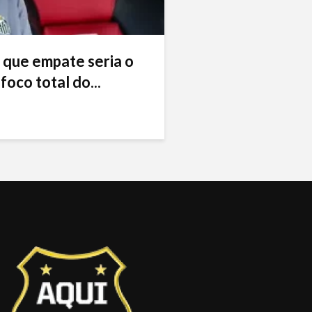
 que empate seria o
foco total do...