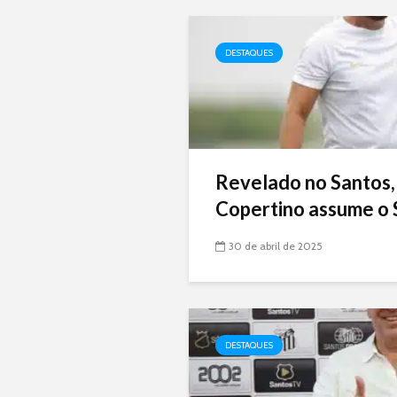
DESTAQUES
Revelado no Santos,
Copertino assume o 
30 de abril de 2025
DESTAQUES