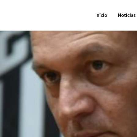
Início
Notícias