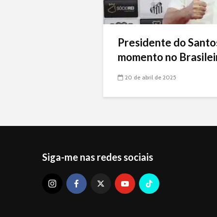
Presidente do Santo
momento no Brasileir
20 de abril de 2025
Siga-me nas redes sociais