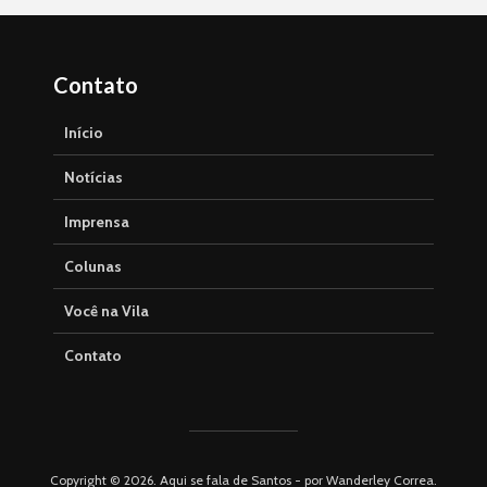
Contato
Início
Notícias
Imprensa
Colunas
Você na Vila
Contato
Copyright © 2026. Aqui se fala de Santos - por Wanderley Correa.