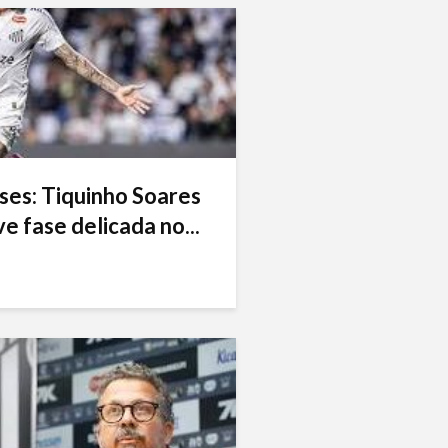
ses: Tiquinho Soares
e fase delicada no...