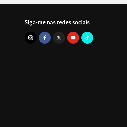
Siga-me nas redes sociais