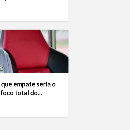
 que empate seria o
foco total do...