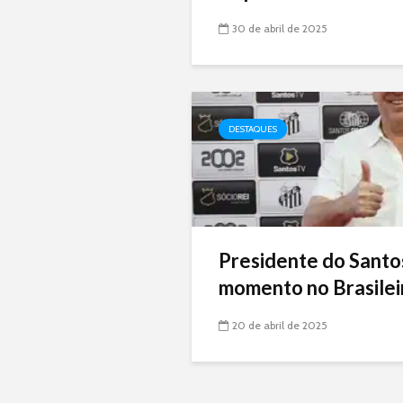
30 de abril de 2025
DESTAQUES
Presidente do Santo
momento no Brasileir
20 de abril de 2025