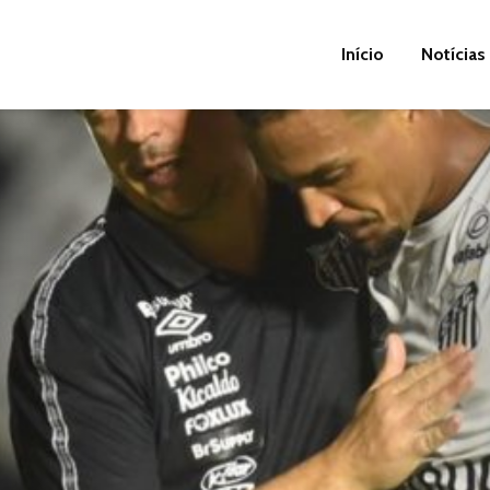
Início
Notícias