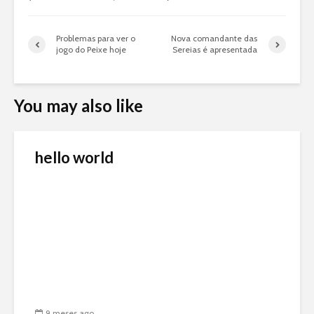
Problemas para ver o
Nova comandante das
jogo do Peixe hoje
Sereias é apresentada
You may also like
hello world
9 meses ago