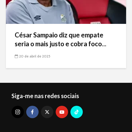
César Sampaio diz que empate
seria o mais justo e cobra foco...
20 de abril de 2025
Siga-me nas redes sociais