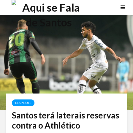
DESTAQUES
Santos terá laterais reservas
contra o Athlético