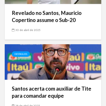
Revelado no Santos, Mauricio
Copertino assume o Sub-20
30 de abril de 2025
DESTAQUES
Santos acerta com auxiliar de Tite
para comandar equipe
29 de abril de 2025