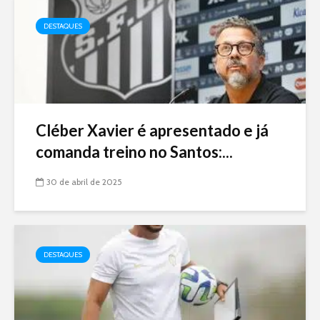
DESTAQUES
Cléber Xavier é apresentado e já
comanda treino no Santos:...
30 de abril de 2025
DESTAQUES