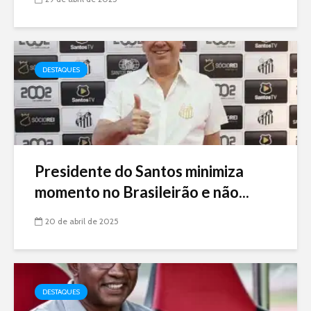
DESTAQUES
Presidente do Santos minimiza
momento no Brasileirão e não...
20 de abril de 2025
DESTAQUES