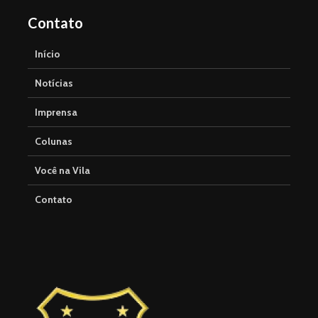
Contato
Início
Notícias
Imprensa
Colunas
Você na Vila
Contato