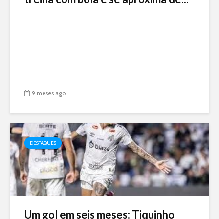
9 meses ago
DESTAQUES
Um gol em seis meses: Tiquinho