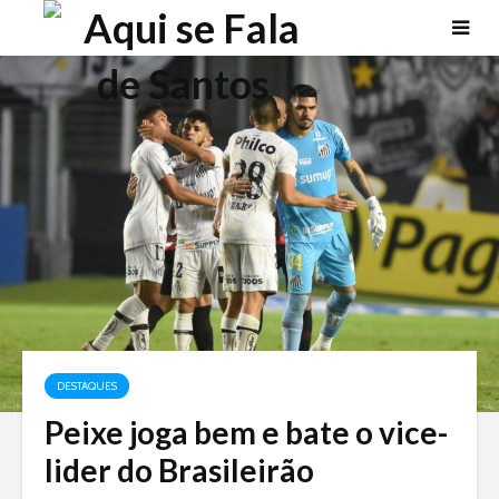
DESTAQUES
Peixe joga bem e bate o vice-
lider do Brasileirão