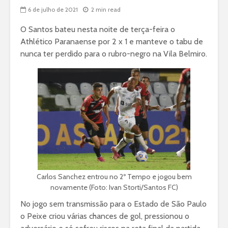
6 de julho de 2021
2 min read
O Santos bateu nesta noite de terça-feira o
Athlético Paranaense por 2 x 1 e manteve o tabu de
nunca ter perdido para o rubro-negro na Vila Belmiro.
Carlos Sanchez entrou no 2º Tempo e jogou bem
novamente (Foto: Ivan Storti/Santos FC)
No jogo sem transmissão para o Estado de São Paulo
o Peixe criou várias chances de gol, pressionou o