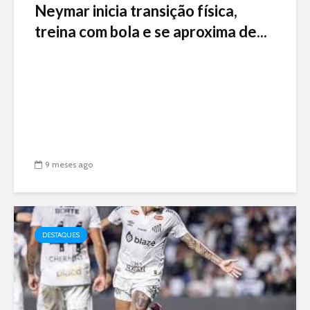
Neymar inicia transição física,
treina com bola e se aproxima de...
9 meses ago
DESTAQUES