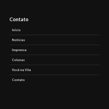
Contato
Início
Notícias
Imprensa
Colunas
Você na Vila
Contato