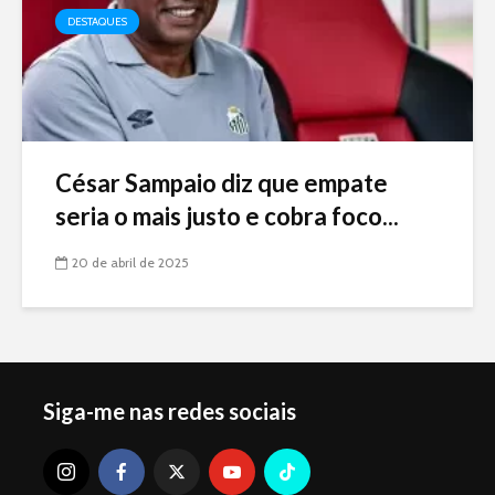
DESTAQUES
César Sampaio diz que empate
seria o mais justo e cobra foco...
20 de abril de 2025
Siga-me nas redes sociais