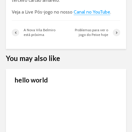
terceiro cartão amarelo.
Veja a Live Pós-jogo no nosso
Canal no YouTube
.
A Nova Vila Belmiro
Problemas para ver o
está próxima
jogo do Peixe hoje
You may also like
hello world