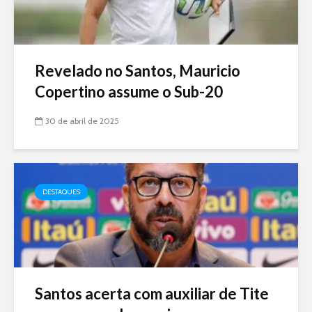
Revelado no Santos, Mauricio
Copertino assume o Sub-20
30 de abril de 2025
DESTAQUES
Santos acerta com auxiliar de Tite