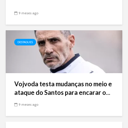
9 meses ago
DESTAQUES
Vojvoda testa mudanças no meio e
ataque do Santos para encarar o...
9 meses ago