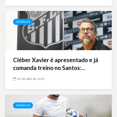
DESTAQUES
Cléber Xavier é apresentado e já
comanda treino no Santos:...
30 de abril de 2025
DESTAQUES