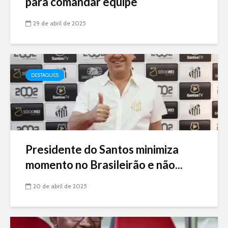
para comandar equipe
29 de abril de 2025
DESTAQUES
Presidente do Santos minimiza
momento no Brasileirão e não...
20 de abril de 2025