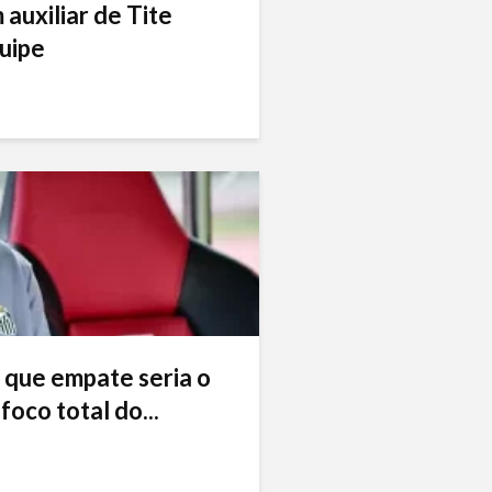
auxiliar de Tite
uipe
 que empate seria o
foco total do...