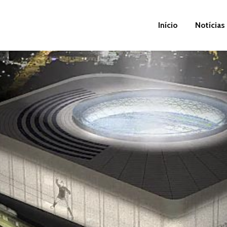
Início
Notícias