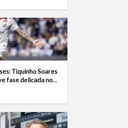
ses: Tiquinho Soares
e fase delicada no...