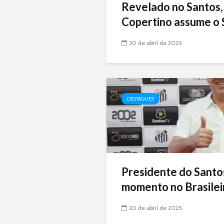
Revelado no Santos,
Copertino assume o 
30 de abril de 2025
DESTAQUES
Presidente do Santo
momento no Brasileir
20 de abril de 2025