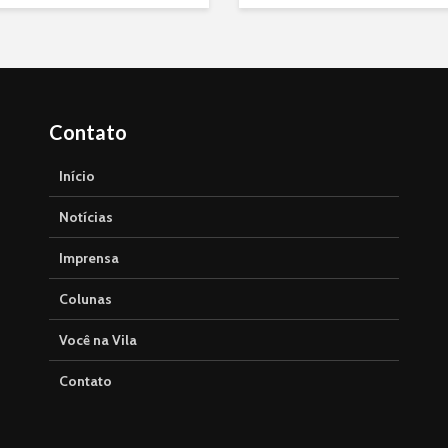
Contato
Início
Notícias
Imprensa
Colunas
Você na Vila
Contato