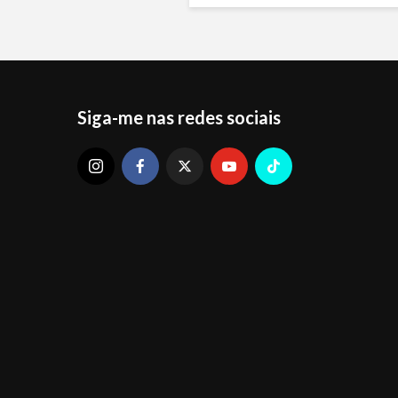
Siga-me nas redes sociais