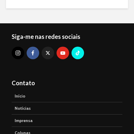
Siga-me nas redes sociais
Contato
Início
Notícias
Imprensa
Colunas