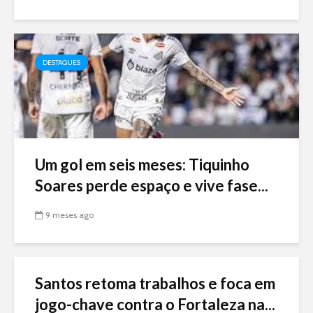
DESTAQUES
Um gol em seis meses: Tiquinho
Soares perde espaço e vive fase...
9 meses ago
Santos retoma trabalhos e foca em
jogo-chave contra o Fortaleza na...