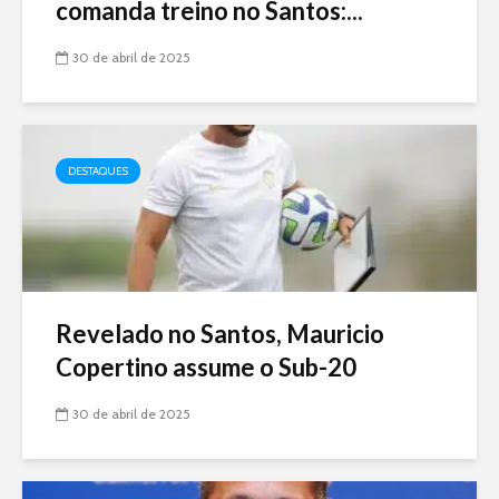
comanda treino no Santos:...
30 de abril de 2025
DESTAQUES
Revelado no Santos, Mauricio
Copertino assume o Sub-20
30 de abril de 2025