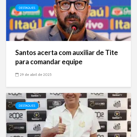
DESTAQUES
Santos acerta com auxiliar de Tite
para comandar equipe
29 de abril de 2025
DESTAQUES