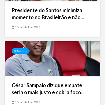
Presidente do Santos minimiza
momento no Brasileirão e não...
20 de abril de 2025
DESTAQUES
César Sampaio diz que empate
seria o mais justo e cobra foco...
20 de abril de 2025