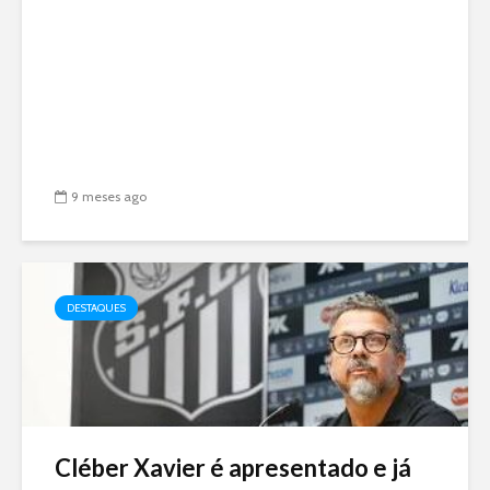
9 meses ago
DESTAQUES
Cléber Xavier é apresentado e já