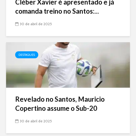
Cléber Xavier é apresentado e já
comanda treino no Santos:...
30 de abril de 2025
DESTAQUES
Revelado no Santos, Mauricio
Copertino assume o Sub-20
30 de abril de 2025