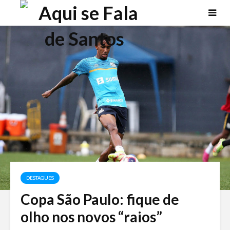
DESTAQUES
Copa São Paulo: fique de
olho nos novos “raios”