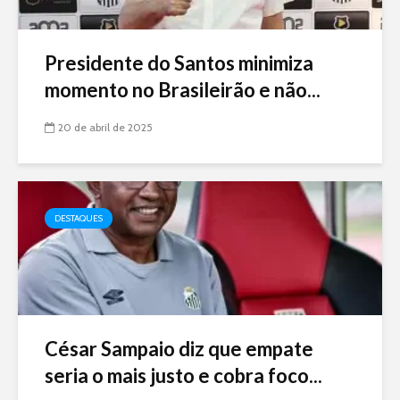
Presidente do Santos minimiza
momento no Brasileirão e não...
20 de abril de 2025
DESTAQUES
César Sampaio diz que empate
seria o mais justo e cobra foco...