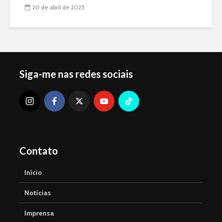
20 de abril de 2025
Siga-me nas redes sociais
Contato
Início
Notícias
Imprensa