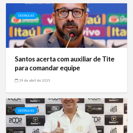
DESTAQUES
Santos acerta com auxiliar de Tite
para comandar equipe
29 de abril de 2025
DESTAQUES