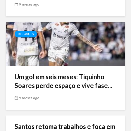
9 meses ago
DESTAQUES
Um gol em seis meses: Tiquinho
Soares perde espaço e vive fase...
9 meses ago
Santos retoma trabalhos e foca em