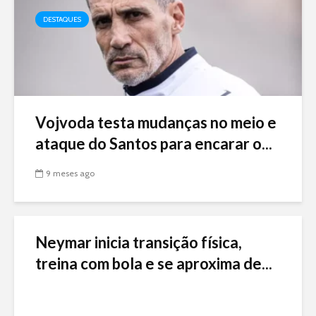
DESTAQUES
Vojvoda testa mudanças no meio e
ataque do Santos para encarar o...
9 meses ago
Neymar inicia transição física,
treina com bola e se aproxima de...