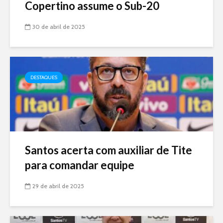
Copertino assume o Sub-20
30 de abril de 2025
DESTAQUES
Santos acerta com auxiliar de Tite
para comandar equipe
29 de abril de 2025