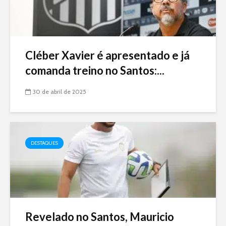
Cléber Xavier é apresentado e já
comanda treino no Santos:...
30 de abril de 2025
DESTAQUES
Revelado no Santos, Mauricio