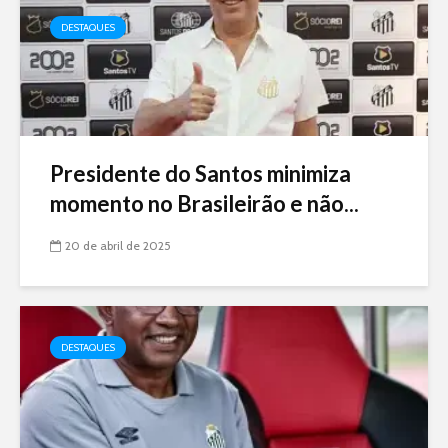
DESTAQUES
Presidente do Santos minimiza
momento no Brasileirão e não...
20 de abril de 2025
DESTAQUES