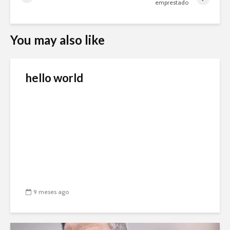
emprestado
You may also like
hello world
9 meses ago