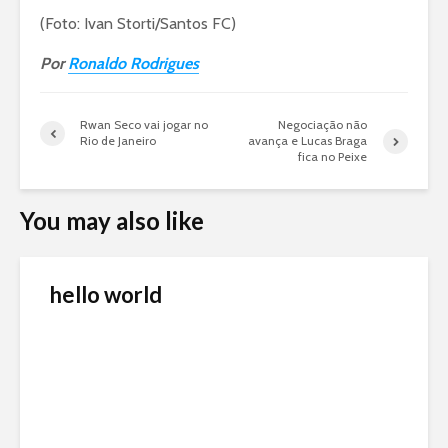
(Foto: Ivan Storti/Santos FC)
Por
Ronaldo Rodrigues
Rwan Seco vai jogar no
Negociação não
Rio de Janeiro
avança e Lucas Braga
fica no Peixe
You may also like
hello world