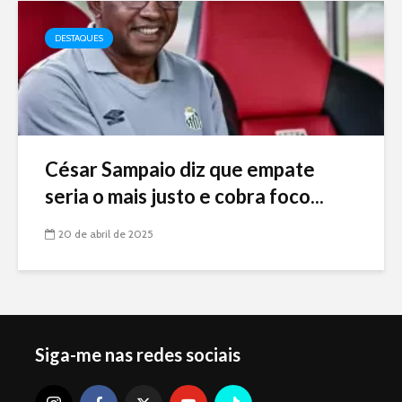
DESTAQUES
César Sampaio diz que empate
seria o mais justo e cobra foco...
20 de abril de 2025
Siga-me nas redes sociais