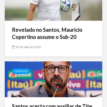
Revelado no Santos, Mauricio
Copertino assume o Sub-20
30 de abril de 2025
DESTAQUES
Santos acerta com auxiliar de Tite