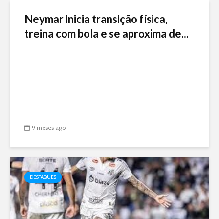
Neymar inicia transição física,
treina com bola e se aproxima de...
9 meses ago
DESTAQUES