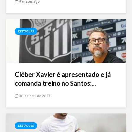
9 meses ago
DESTAQUES
Cléber Xavier é apresentado e já
comanda treino no Santos:...
30 de abril de 2025
DESTAQUES