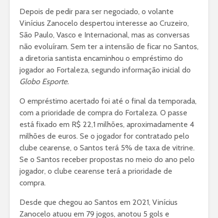
Depois de pedir para ser negociado, o volante
Vinícius Zanocelo despertou interesse ao Cruzeiro,
São Paulo, Vasco e Internacional, mas as conversas
não evoluíram. Sem ter a intensão de ficar no Santos,
a diretoria santista encaminhou o empréstimo do
jogador ao Fortaleza, segundo informação inicial do
Globo Esporte.
O empréstimo acertado foi até o final da temporada,
com a prioridade de compra do Fortaleza. O passe
está fixado em R$ 22,1 milhões, aproximadamente 4
milhões de euros. Se o jogador for contratado pelo
clube cearense, o Santos terá 5% de taxa de vitrine.
Se o Santos receber propostas no meio do ano pelo
jogador, o clube cearense terá a prioridade de
compra.
Desde que chegou ao Santos em 2021, Vinícius
Zanocelo atuou em 79 jogos, anotou 5 gols e