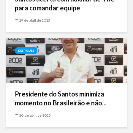
para comandar equipe
29 de abril de 2025
DESTAQUES
Presidente do Santos minimiza
momento no Brasileirão e não...
20 de abril de 2025