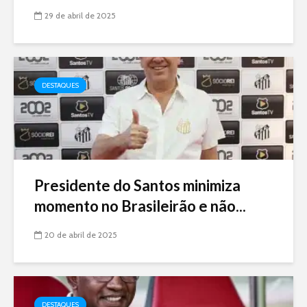
29 de abril de 2025
DESTAQUES
Presidente do Santos minimiza
momento no Brasileirão e não...
20 de abril de 2025
DESTAQUES