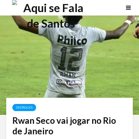
DESTAQUES
Rwan Seco vai jogar no Rio
de Janeiro