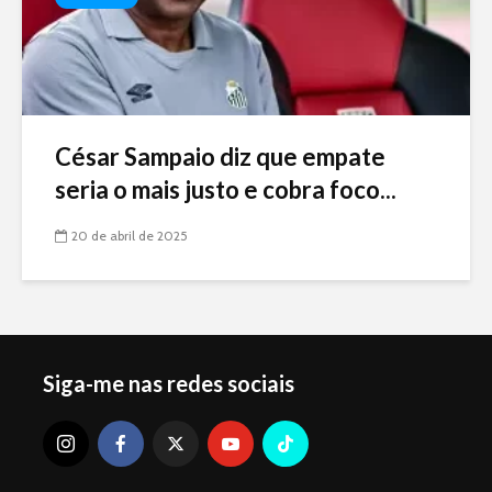
César Sampaio diz que empate
seria o mais justo e cobra foco...
20 de abril de 2025
Siga-me nas redes sociais