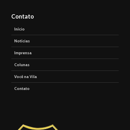
Contato
Início
Notícias
Imprensa
Colunas
Você na Vila
Contato