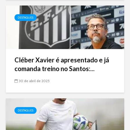
DESTAQUES
Cléber Xavier é apresentado e já
comanda treino no Santos:...
30 de abril de 2025
DESTAQUES