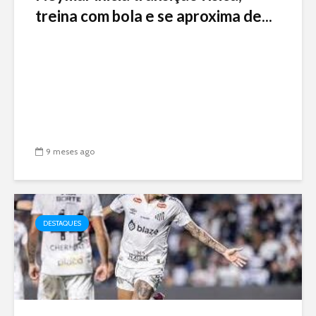
treina com bola e se aproxima de...
9 meses ago
DESTAQUES