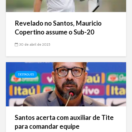
Revelado no Santos, Mauricio
Copertino assume o Sub-20
30 de abril de 2025
DESTAQUES
Santos acerta com auxiliar de Tite
para comandar equipe