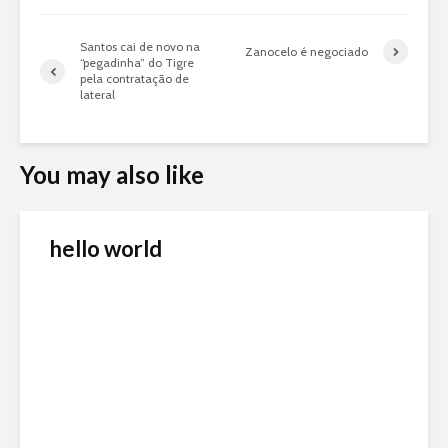
Santos cai de novo na
Zanocelo é negociado
“pegadinha” do Tigre
pela contratação de
lateral
You may also like
hello world