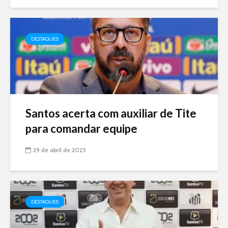
DESTAQUES
Santos acerta com auxiliar de Tite
para comandar equipe
29 de abril de 2025
DESTAQUES