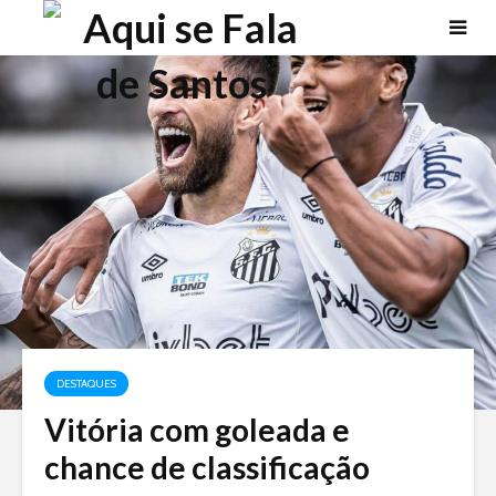
DESTAQUES
Vitória com goleada e
chance de classificação