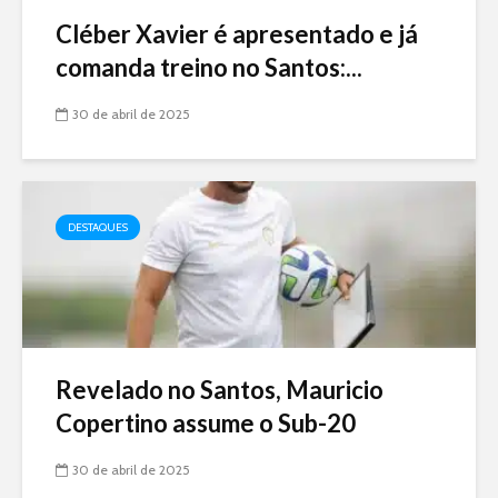
Cléber Xavier é apresentado e já
comanda treino no Santos:...
30 de abril de 2025
DESTAQUES
Revelado no Santos, Mauricio
Copertino assume o Sub-20
30 de abril de 2025