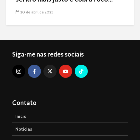
20 de abril de 2025
Siga-me nas redes sociais
Contato
Início
Notícias