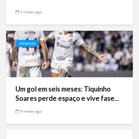
9 meses ago
DESTAQUES
Um gol em seis meses: Tiquinho
Soares perde espaço e vive fase...
9 meses ago