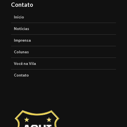
Contato
Início
Notícias
Imprensa
Colunas
Você na Vila
Contato