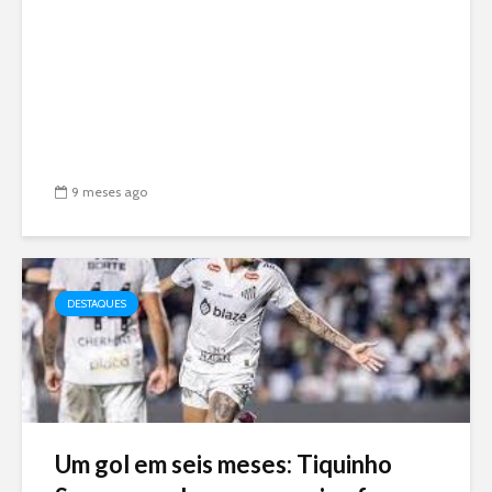
9 meses ago
DESTAQUES
Um gol em seis meses: Tiquinho