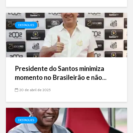
DESTAQUES
Presidente do Santos minimiza
momento no Brasileirão e não...
20 de abril de 2025
DESTAQUES