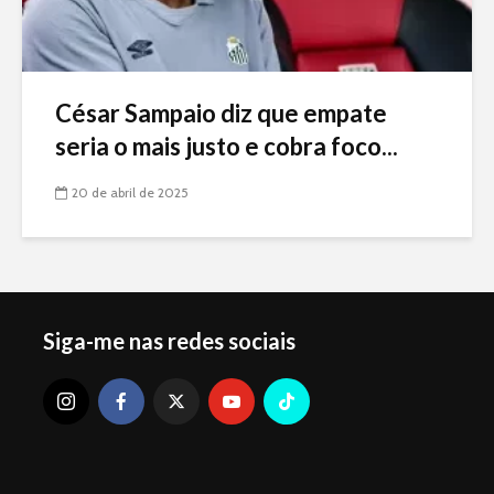
César Sampaio diz que empate
seria o mais justo e cobra foco...
20 de abril de 2025
Siga-me nas redes sociais