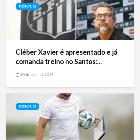
DESTAQUES
Cléber Xavier é apresentado e já
comanda treino no Santos:...
30 de abril de 2025
DESTAQUES