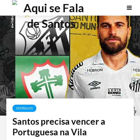
DESTAQUES
Santos precisa vencer a
Portuguesa na Vila