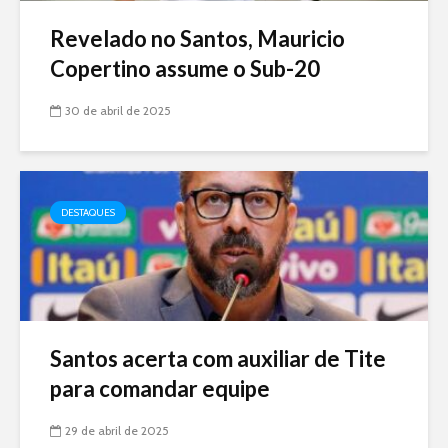
Revelado no Santos, Mauricio
Copertino assume o Sub-20
30 de abril de 2025
DESTAQUES
Santos acerta com auxiliar de Tite
para comandar equipe
29 de abril de 2025