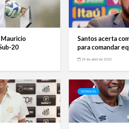
 Mauricio
Santos acerta com 
Sub-20
para comandar eq
29 de abril de 2025
DESTAQUES