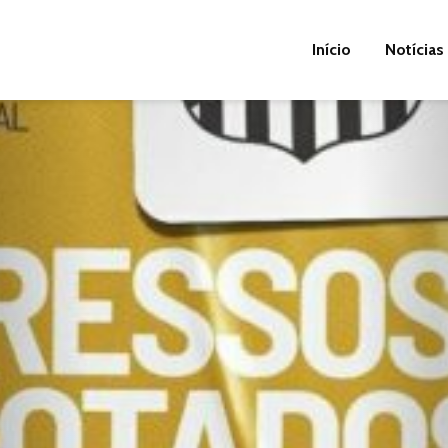
Início
Notícias