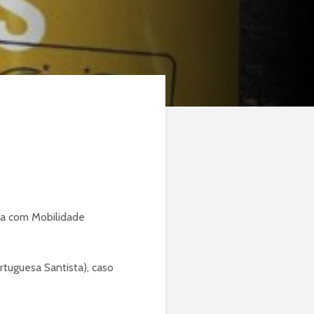
oa com Mobilidade
rtuguesa Santista), caso