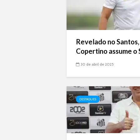
Revelado no Santos,
Copertino assume o 
30 de abril de 2025
DESTAQUES