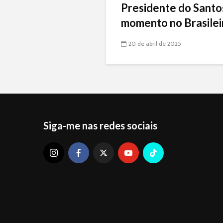
Presidente do Santo
momento no Brasileir
20 de abril de 2025
Siga-me nas redes sociais