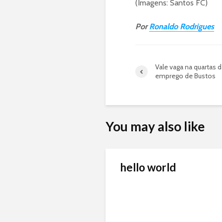
(Imagens: Santos FC)
Por
Ronaldo Rodrigues
Vale vaga na quartas 
emprego de Bustos
You may also like
hello world