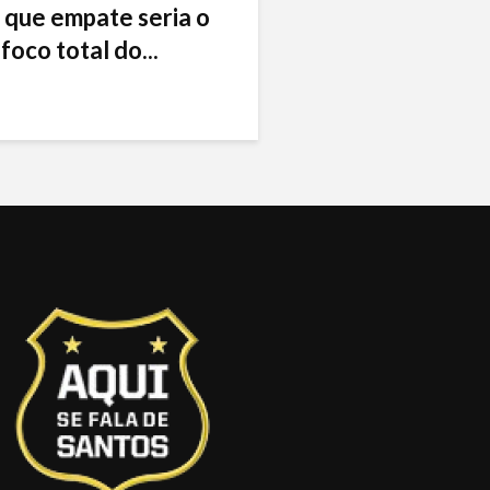
 que empate seria o
foco total do...