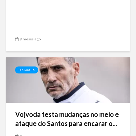
9 meses ago
DESTAQUES
Vojvoda testa mudanças no meio e
ataque do Santos para encarar o...