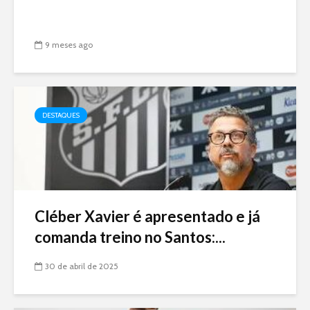
9 meses ago
DESTAQUES
Cléber Xavier é apresentado e já
comanda treino no Santos:...
30 de abril de 2025