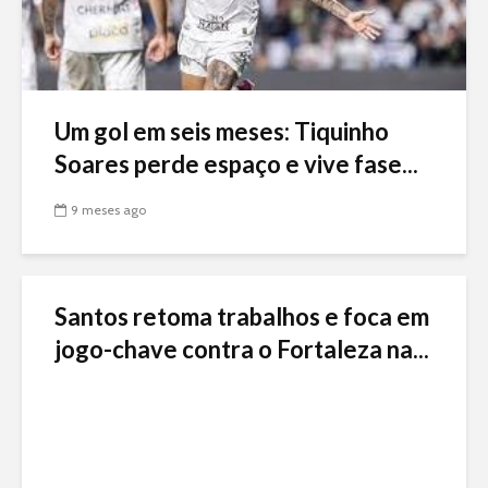
Um gol em seis meses: Tiquinho
Soares perde espaço e vive fase...
9 meses ago
Santos retoma trabalhos e foca em
jogo-chave contra o Fortaleza na...