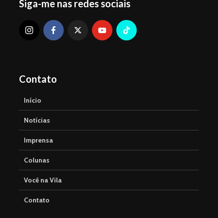
Siga-me nas redes sociais
Contato
Início
Notícias
Imprensa
Colunas
Você na Vila
Contato