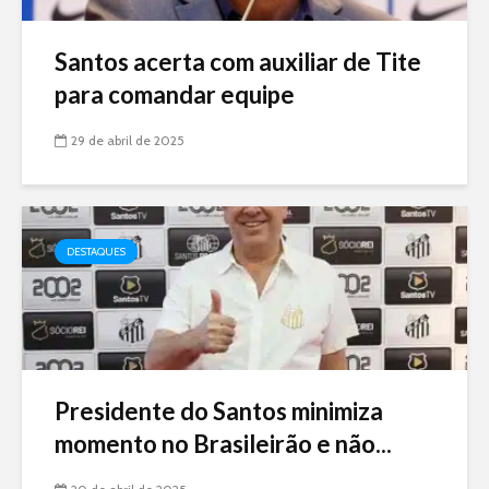
Santos acerta com auxiliar de Tite
para comandar equipe
29 de abril de 2025
DESTAQUES
Presidente do Santos minimiza
momento no Brasileirão e não...