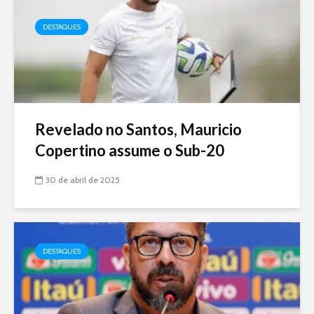
DESTAQUES
Revelado no Santos, Mauricio
Copertino assume o Sub-20
30 de abril de 2025
DESTAQUES