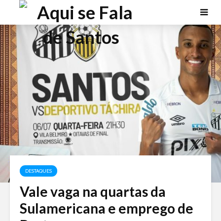
DESTAQUES
Vale vaga na quartas da
Sulamericana e emprego de