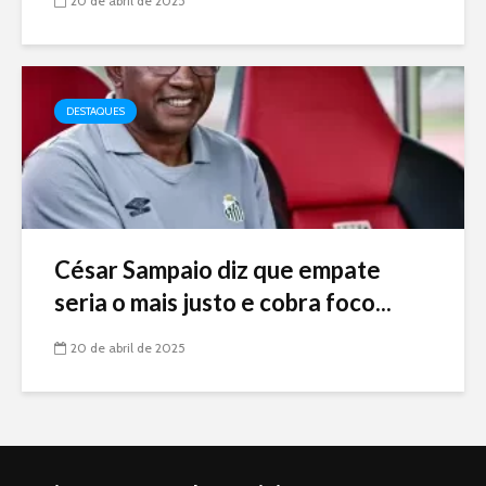
20 de abril de 2025
DESTAQUES
César Sampaio diz que empate
seria o mais justo e cobra foco...
20 de abril de 2025