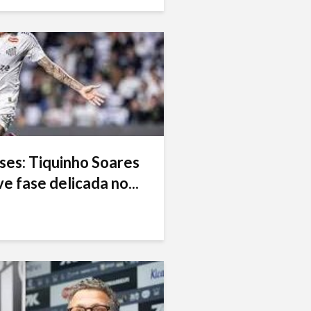
ses: Tiquinho Soares
e fase delicada no...