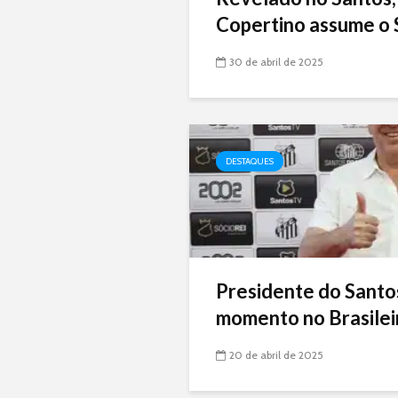
Copertino assume o 
30 de abril de 2025
DESTAQUES
Presidente do Santo
momento no Brasileir
20 de abril de 2025