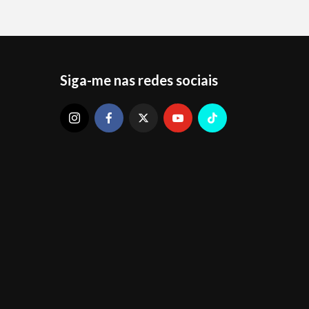
Siga-me nas redes sociais