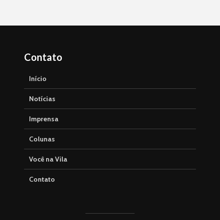
Contato
Início
Notícias
Imprensa
Colunas
Você na Vila
Contato