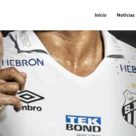
Início
Notícias