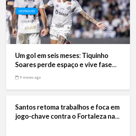
DESTAQUES
Um gol em seis meses: Tiquinho
Soares perde espaço e vive fase...
9 meses ago
Santos retoma trabalhos e foca em
jogo-chave contra o Fortaleza na...