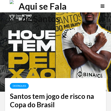
DESTAQUES
Santos tem jogo de risco na
Copa do Brasil