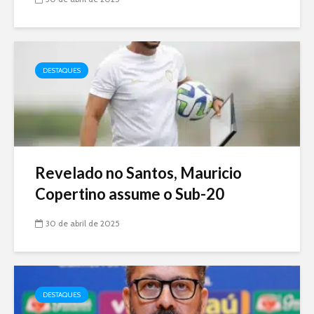
DESTAQUES
Revelado no Santos, Mauricio
Copertino assume o Sub-20
30 de abril de 2025
DESTAQUES