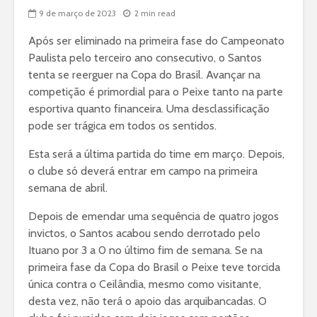
9 de março de 2023
2 min read
Após ser eliminado na primeira fase do Campeonato
Paulista pelo terceiro ano consecutivo, o Santos
tenta se reerguer na Copa do Brasil. Avançar na
competição é primordial para o Peixe tanto na parte
esportiva quanto financeira. Uma desclassificação
pode ser trágica em todos os sentidos.
Esta será a última partida do time em março. Depois,
o clube só deverá entrar em campo na primeira
semana de abril.
Depois de emendar uma sequência de quatro jogos
invictos, o Santos acabou sendo derrotado pelo
Ituano por 3 a 0 no último fim de semana. Se na
primeira fase da Copa do Brasil o Peixe teve torcida
única contra o Ceilândia, mesmo como visitante,
desta vez, não terá o apoio das arquibancadas. O