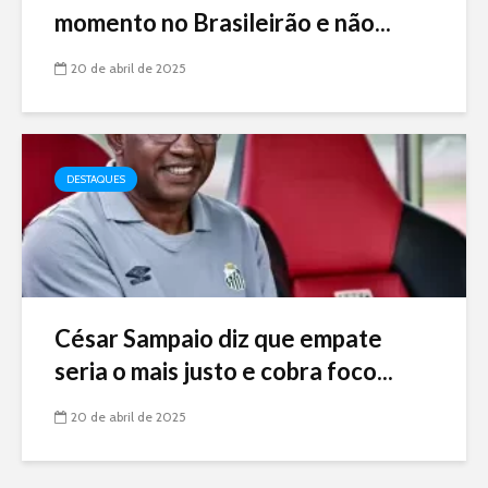
momento no Brasileirão e não...
20 de abril de 2025
DESTAQUES
César Sampaio diz que empate
seria o mais justo e cobra foco...
20 de abril de 2025