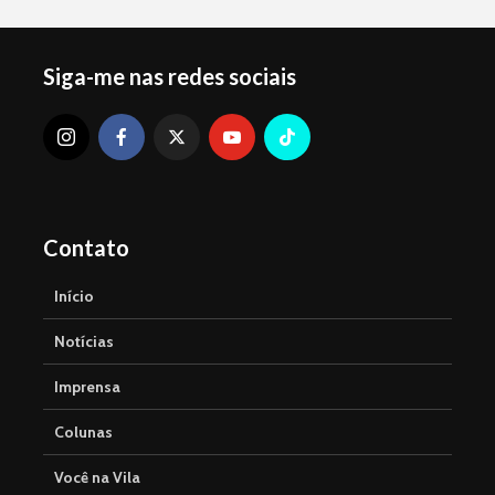
Siga-me nas redes sociais
Contato
Início
Notícias
Imprensa
Colunas
Você na Vila