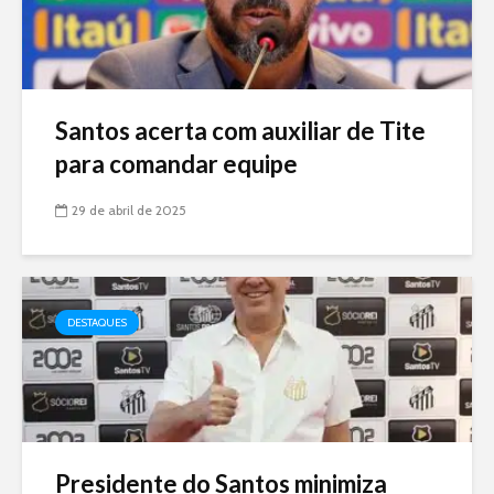
Santos acerta com auxiliar de Tite
para comandar equipe
29 de abril de 2025
DESTAQUES
Presidente do Santos minimiza