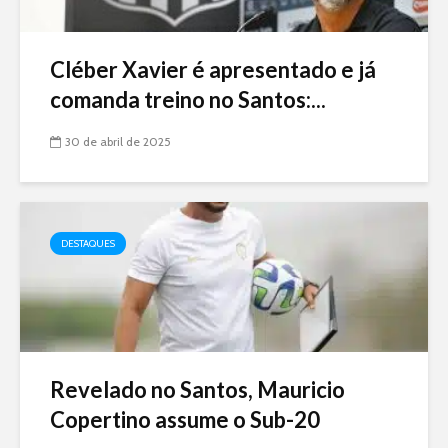
Cléber Xavier é apresentado e já
comanda treino no Santos:...
30 de abril de 2025
DESTAQUES
Revelado no Santos, Mauricio
Copertino assume o Sub-20