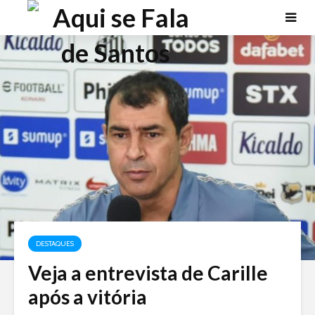
DESTAQUES
Veja a entrevista de Carille
após a vitória