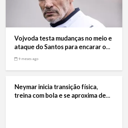
Vojvoda testa mudanças no meio e
ataque do Santos para encarar o...
9 meses ago
Neymar inicia transição física,
treina com bola e se aproxima de...