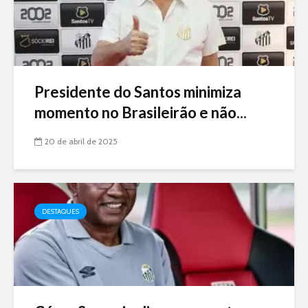
Presidente do Santos minimiza
momento no Brasileirão e não...
20 de abril de 2025
DESTAQUES