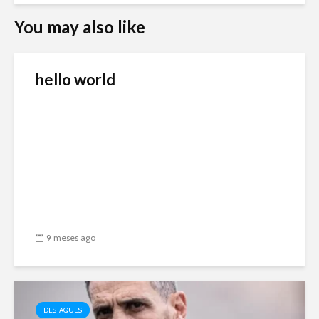
You may also like
hello world
9 meses ago
DESTAQUES