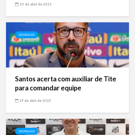
30 de abril de 2025
DESTAQUES
Santos acerta com auxiliar de Tite
para comandar equipe
29 de abril de 2025
DESTAQUES