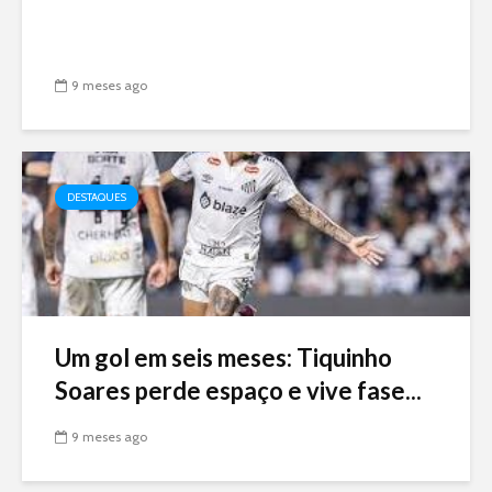
9 meses ago
DESTAQUES
Um gol em seis meses: Tiquinho
Soares perde espaço e vive fase...
9 meses ago