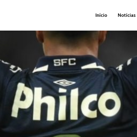
Início
Notícias