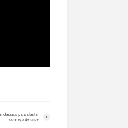
m clássico para afastar
começo de crise