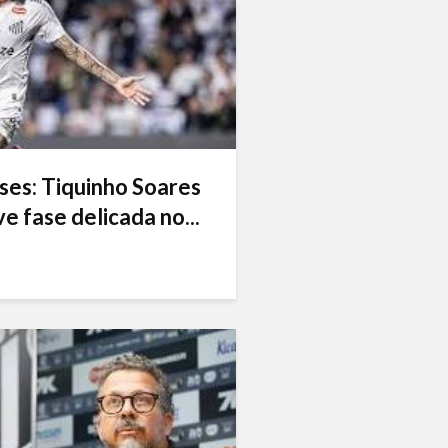
ses: Tiquinho Soares
e fase delicada no...