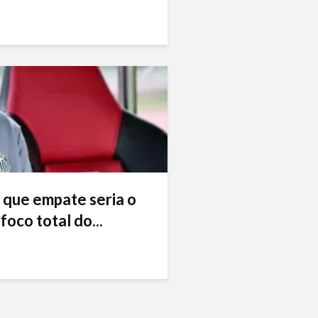
 que empate seria o
foco total do...