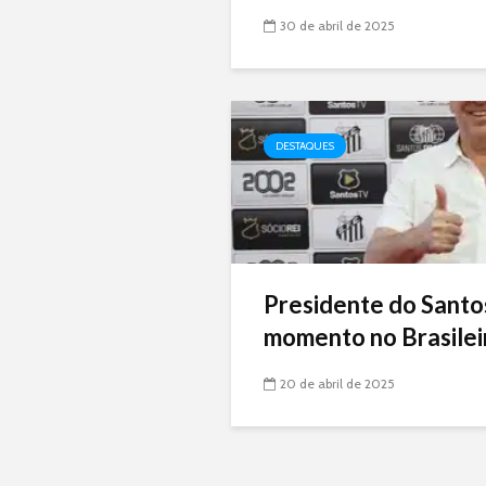
30 de abril de 2025
DESTAQUES
Presidente do Santo
momento no Brasileir
20 de abril de 2025