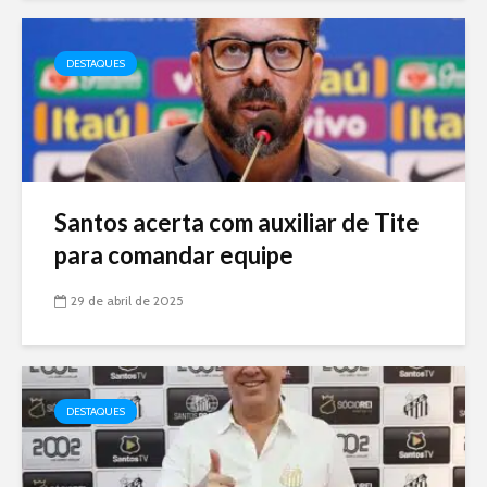
DESTAQUES
Santos acerta com auxiliar de Tite
para comandar equipe
29 de abril de 2025
DESTAQUES