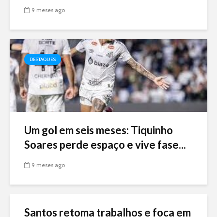
9 meses ago
DESTAQUES
Um gol em seis meses: Tiquinho
Soares perde espaço e vive fase...
9 meses ago
Santos retoma trabalhos e foca em