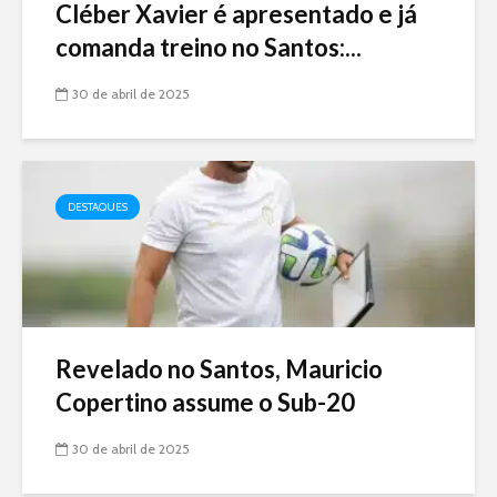
Cléber Xavier é apresentado e já
comanda treino no Santos:...
30 de abril de 2025
DESTAQUES
Revelado no Santos, Mauricio
Copertino assume o Sub-20
30 de abril de 2025