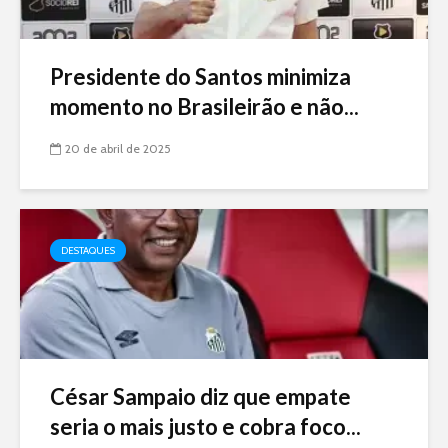
Presidente do Santos minimiza
momento no Brasileirão e não...
20 de abril de 2025
DESTAQUES
César Sampaio diz que empate
seria o mais justo e cobra foco...