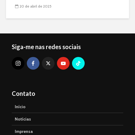
20 de abril de 2025
Siga-me nas redes sociais
Contato
Início
Notícias
Imprensa