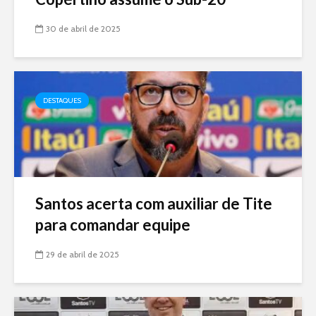
30 de abril de 2025
DESTAQUES
Santos acerta com auxiliar de Tite
para comandar equipe
29 de abril de 2025