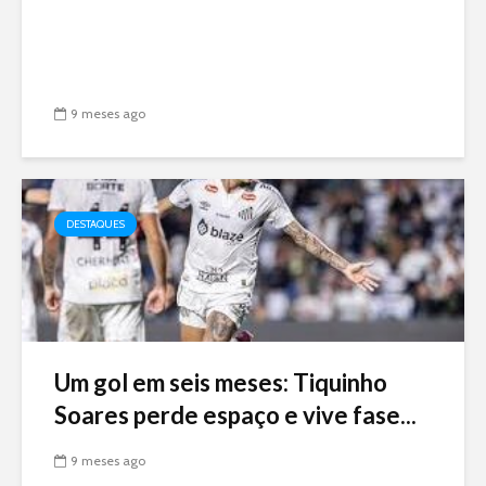
9 meses ago
DESTAQUES
Um gol em seis meses: Tiquinho
Soares perde espaço e vive fase...
9 meses ago