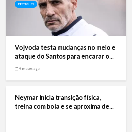
DESTAQUES
Vojvoda testa mudanças no meio e
ataque do Santos para encarar o...
9 meses ago
Neymar inicia transição física,
treina com bola e se aproxima de...