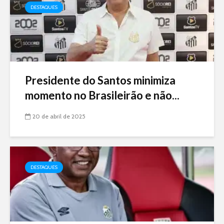
DESTAQUES
Presidente do Santos minimiza
momento no Brasileirão e não...
20 de abril de 2025
DESTAQUES