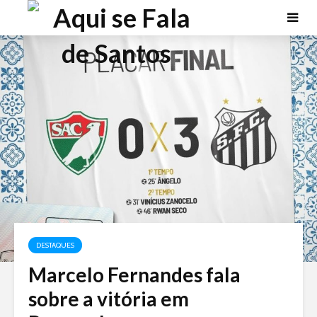
DESTAQUES
Marcelo Fernandes fala
sobre a vitória em