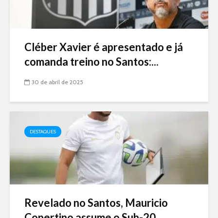
Cléber Xavier é apresentado e já
comanda treino no Santos:...
30 de abril de 2025
DESTAQUES
Revelado no Santos, Mauricio
Copertino assume o Sub-20