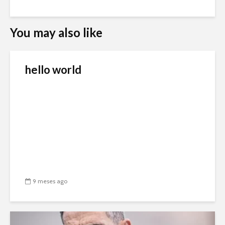
You may also like
hello world
9 meses ago