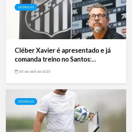
DESTAQUES
Cléber Xavier é apresentado e já
comanda treino no Santos:...
30 de abril de 2025
DESTAQUES