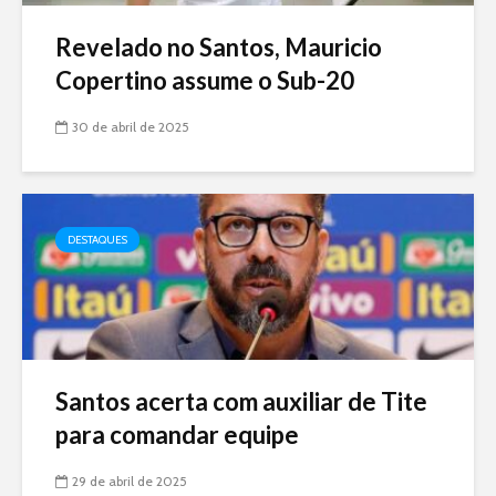
Revelado no Santos, Mauricio
Copertino assume o Sub-20
30 de abril de 2025
DESTAQUES
Santos acerta com auxiliar de Tite
para comandar equipe
29 de abril de 2025