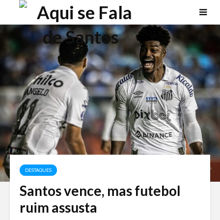
DESTAQUES
Santos vence, mas futebol
ruim assusta