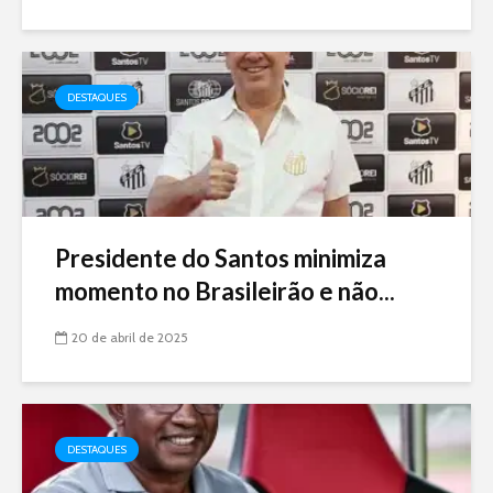
DESTAQUES
Presidente do Santos minimiza
momento no Brasileirão e não...
20 de abril de 2025
DESTAQUES