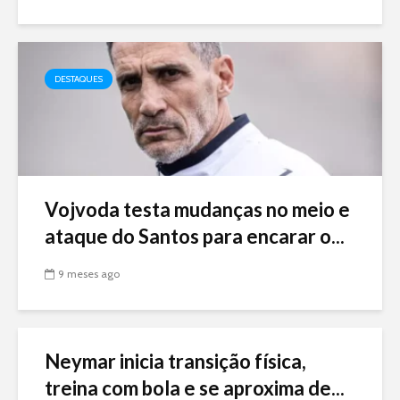
DESTAQUES
Vojvoda testa mudanças no meio e
ataque do Santos para encarar o...
9 meses ago
Neymar inicia transição física,
treina com bola e se aproxima de...