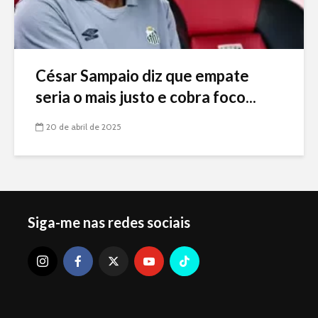
César Sampaio diz que empate
seria o mais justo e cobra foco...
20 de abril de 2025
Siga-me nas redes sociais