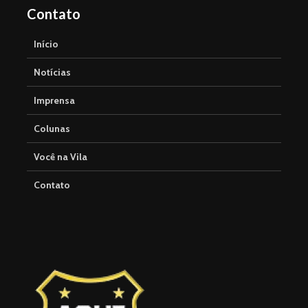
Contato
Início
Notícias
Imprensa
Colunas
Você na Vila
Contato