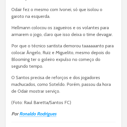
Odair fez o mesmo com Ivonei, só que isolou o
garoto na esquerda.
Hellmann colocou os zagueiros e os volantes para
armarem o jogo, claro que isso deixa o time devagar.
Por que o técnico santista demorou taaaaaanto para
colocar Ângelo, Ruiz e Miguelito, mesmo depois do
Blooming ter o goleiro expulso no começo do
segundo tempo.
O Santos precisa de reforços e dos jogadores
machucados, como Soteldo. Porém, passou da hora
de Odair mostrar serviço.
(Foto: Raul Baretta/Santos FC)
Por
Ronaldo Rodrigues