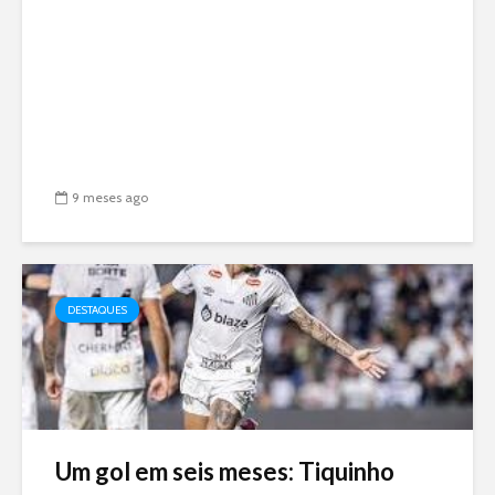
9 meses ago
DESTAQUES
Um gol em seis meses: Tiquinho