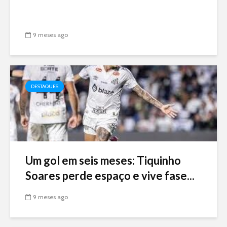
9 meses ago
DESTAQUES
Um gol em seis meses: Tiquinho
Soares perde espaço e vive fase...
9 meses ago