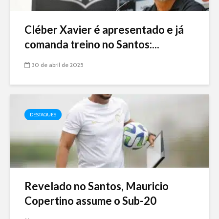
Cléber Xavier é apresentado e já
comanda treino no Santos:...
30 de abril de 2025
DESTAQUES
Revelado no Santos, Mauricio
Copertino assume o Sub-20