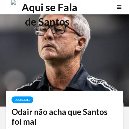
DESTAQUES
Odair não acha que Santos
foi mal