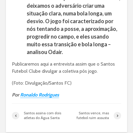
deixamos o adversário criar uma
situação clara, numa bola longa, um
desvio. O jogo foi caracterizado por
nós tentando a posse, a aproximação,
progredir no campo, e eles usando
muito essa transição e bola longa –
analisou Odair.
Publicaremos aqui a entrevista assim que o Santos
Futebol Clube divulgar a coletiva pós jogo.
(Foto: Divulgação/Santos FC)
Por
Ronaldo Rodrigues
Santos assina com dois
Santos vence, mas
atletas do Água Santa
futebol ruim assusta