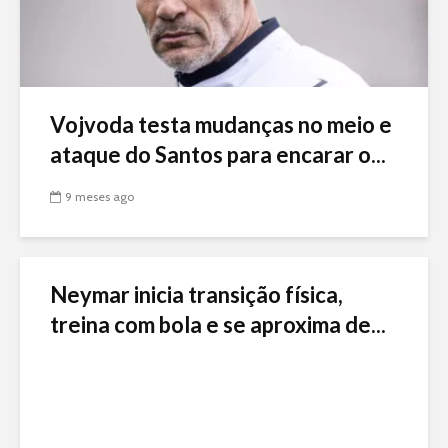
Vojvoda testa mudanças no meio e
ataque do Santos para encarar o...
9 meses ago
Neymar inicia transição física,
treina com bola e se aproxima de...