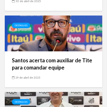
30 de abril de 2025
DESTAQUES
Santos acerta com auxiliar de Tite
para comandar equipe
29 de abril de 2025
DESTAQUES