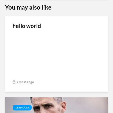
You may also like
hello world
9 meses ago
DESTAQUES