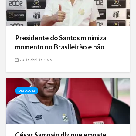
Presidente do Santos minimiza
momento no Brasileirão e não...
20 de abril de 2025
DESTAQUES
César Sampaio diz que empate