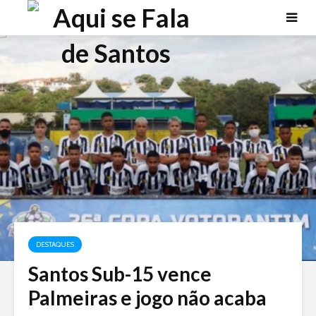
DESTAQUES
Santos Sub-15 vence
Palmeiras e jogo não acaba