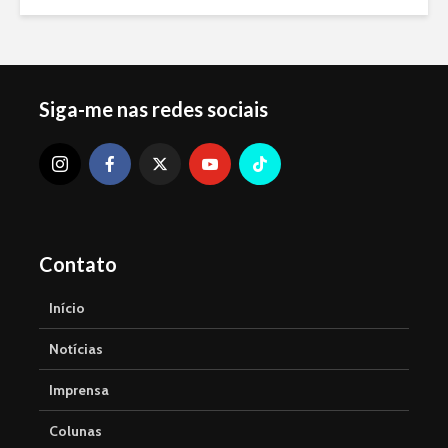
Siga-me nas redes sociais
Contato
Início
Notícias
Imprensa
Colunas