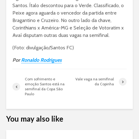
Santos. Ítalo descontou para o Verde. Classificado, o
Peixe agora aguarda o vencedor da partida entre
Bragantino e Cruzeiro. No outro lado da chave,
Corinthians x América-MG e Seleção de Votoratim x
Avaí disputam outras duas vagas na semifinal.
(Foto: divulgação/Santos FC)
Por
Ronaldo Rodrigues
Com sofrimento e
Vale vaga na semifinal
emoção Santos está na
da Copinha
semifinal da Copa São
Paulo
You may also like