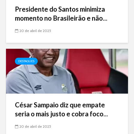
Presidente do Santos minimiza
momento no Brasileirão e não...
20 de abril de 2025
DESTAQUES
César Sampaio diz que empate
seria o mais justo e cobra foco...
20 de abril de 2025