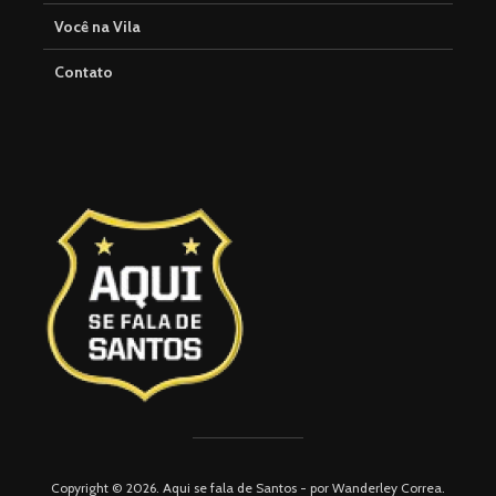
Você na Vila
Contato
Copyright © 2026. Aqui se fala de Santos - por Wanderley Correa.