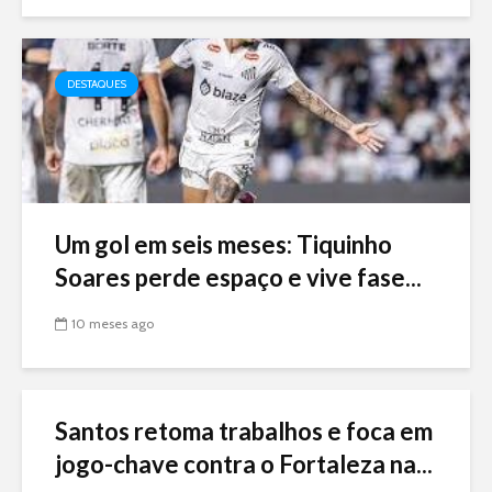
DESTAQUES
Um gol em seis meses: Tiquinho
Soares perde espaço e vive fase...
10 meses ago
Santos retoma trabalhos e foca em
jogo-chave contra o Fortaleza na...