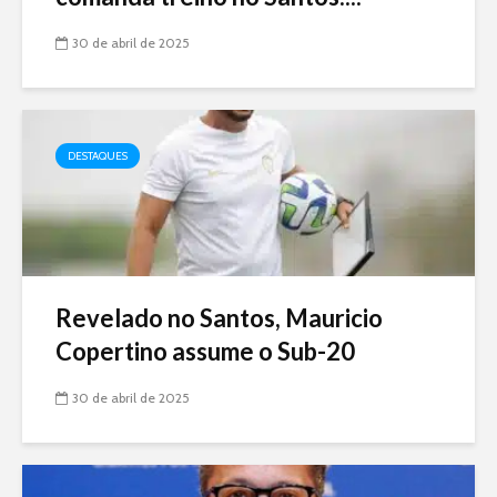
30 de abril de 2025
DESTAQUES
Revelado no Santos, Mauricio
Copertino assume o Sub-20
30 de abril de 2025