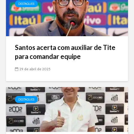
DESTAQUES
Santos acerta com auxiliar de Tite
para comandar equipe
29 de abril de 2025
DESTAQUES