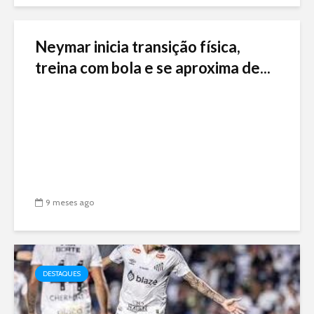
Neymar inicia transição física,
treina com bola e se aproxima de...
9 meses ago
DESTAQUES