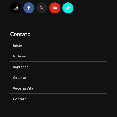
Contato
Início
Notícias
Imprensa
Colunas
Você na Vila
Contato