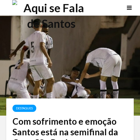
DESTAQUES
Com sofrimento e emoção
Santos está na semifinal da