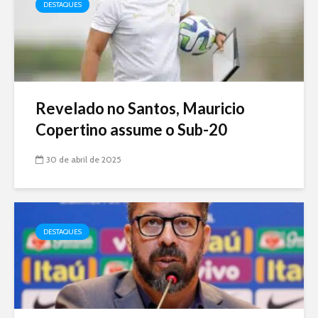
DESTAQUES
Revelado no Santos, Mauricio
Copertino assume o Sub-20
30 de abril de 2025
DESTAQUES