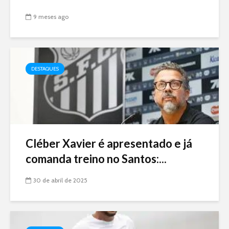
9 meses ago
DESTAQUES
Cléber Xavier é apresentado e já
comanda treino no Santos:...
30 de abril de 2025