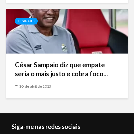
DESTAQUES
César Sampaio diz que empate
seria o mais justo e cobra foco...
20 de abril de 2025
Siga-me nas redes sociais