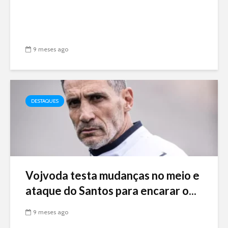
9 meses ago
DESTAQUES
Vojvoda testa mudanças no meio e
ataque do Santos para encarar o...
9 meses ago