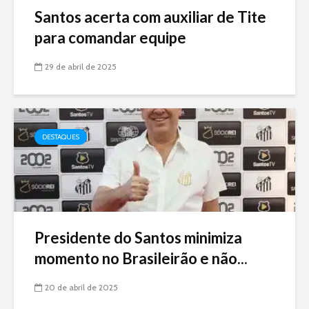
Santos acerta com auxiliar de Tite
para comandar equipe
29 de abril de 2025
DESTAQUES
Presidente do Santos minimiza
momento no Brasileirão e não...
20 de abril de 2025