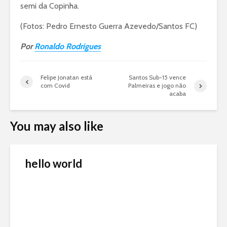
semi da Copinha.
(Fotos: Pedro Ernesto Guerra Azevedo/Santos FC)
Por
Ronaldo Rodrigues
Felipe Jonatan está
Santos Sub-15 vence
com Covid
Palmeiras e jogo não
acaba
You may also like
hello world