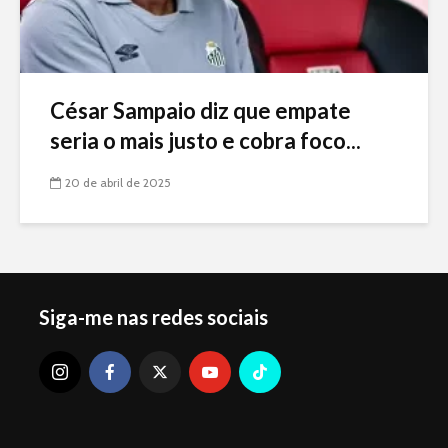
César Sampaio diz que empate
seria o mais justo e cobra foco...
20 de abril de 2025
Siga-me nas redes sociais