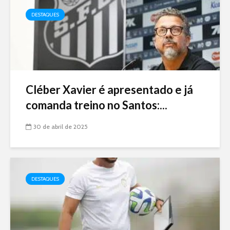
DESTAQUES
Cléber Xavier é apresentado e já
comanda treino no Santos:...
30 de abril de 2025
DESTAQUES