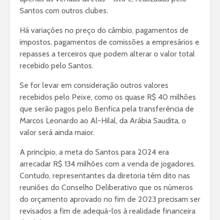
Santos com outros clubes.
Há variações no preço do câmbio, pagamentos de
impostos, pagamentos de comissões a empresários e
repasses a terceiros que podem alterar o valor total
recebido pelo Santos.
Se for levar em consideração outros valores
recebidos pelo Peixe, como os quase R$ 40 milhões
que serão pagos pelo Benfica pela transferência de
Marcos Leonardo ao Al-Hilal, da Arábia Saudita, o
valor será ainda maior.
A princípio, a meta do Santos para 2024 era
arrecadar R$ 134 milhões com a venda de jogadores.
Contudo, representantes da diretoria têm dito nas
reuniões do Conselho Deliberativo que os números
do orçamento aprovado no fim de 2023 precisam ser
revisados a fim de adequá-los à realidade financeira