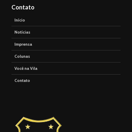
Contato
Início
Notícias
Imprensa
Colunas
Você na Vila
Contato