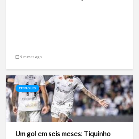
9 meses ago
DESTAQUES
Um gol em seis meses: Tiquinho