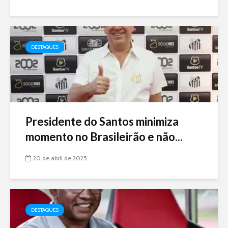
DESTAQUES
Presidente do Santos minimiza
momento no Brasileirão e não...
20 de abril de 2025
DESTAQUES