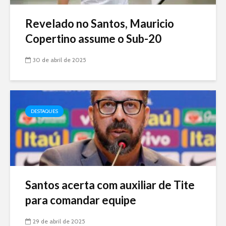
Revelado no Santos, Mauricio
Copertino assume o Sub-20
30 de abril de 2025
DESTAQUES
Santos acerta com auxiliar de Tite
para comandar equipe
29 de abril de 2025