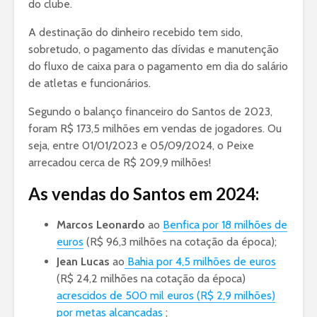
do clube.
A destinação do dinheiro recebido tem sido,
sobretudo, o pagamento das dívidas e manutenção
do fluxo de caixa para o pagamento em dia do salário
de atletas e funcionários.
Segundo o balanço financeiro do Santos de 2023,
foram R$ 173,5 milhões em vendas de jogadores. Ou
seja, entre 01/01/2023 e 05/09/2024, o Peixe
arrecadou cerca de R$ 209,9 milhões!
As vendas do Santos em 2024:
Marcos Leonardo
ao
Benfica por 18 milhões de
euros
(R$ 96,3 milhões na cotação da época);
Jean Lucas
ao
Bahia por 4,5 milhões de euros
(R$ 24,2 milhões na cotação da época)
acrescidos de 500 mil euros (R$ 2,9 milhões)
por metas alcançadas
;