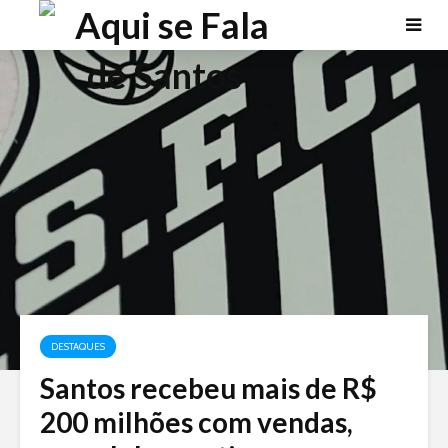
DESTAQUES
Santos recebeu mais de R$
200 milhões com vendas,