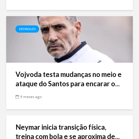
DESTAQUES
Vojvoda testa mudanças no meio e
ataque do Santos para encarar o...
9 meses ago
Neymar inicia transição física,
treina com bola e se aproxima de...