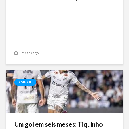
9 meses ago
DESTAQUES
Um gol em seis meses: Tiquinho