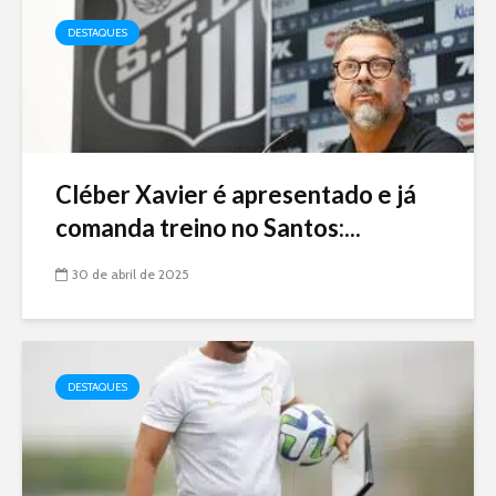
DESTAQUES
Cléber Xavier é apresentado e já
comanda treino no Santos:...
30 de abril de 2025
DESTAQUES