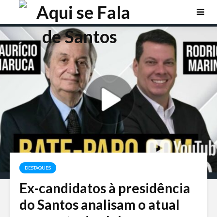
DESTAQUES
Ex-candidatos à presidência
do Santos analisam o atual