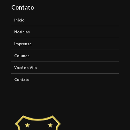
Contato
Início
Notícias
Imprensa
Colunas
Você na Vila
Contato