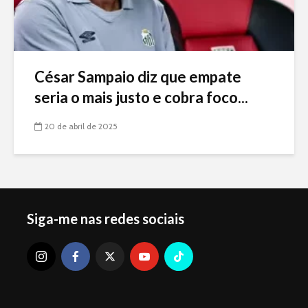
César Sampaio diz que empate
seria o mais justo e cobra foco...
20 de abril de 2025
Siga-me nas redes sociais