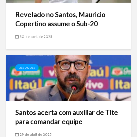
Revelado no Santos, Mauricio
Copertino assume o Sub-20
30 de abril de 2025
DESTAQUES
Santos acerta com auxiliar de Tite
para comandar equipe
29 de abril de 2025