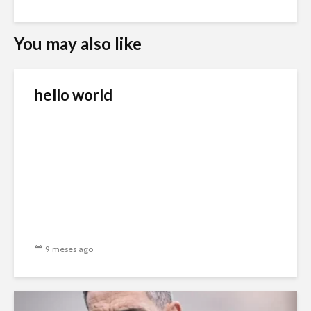
You may also like
hello world
9 meses ago