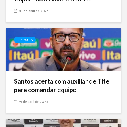
30 de abril de 2025
DESTAQUES
Santos acerta com auxiliar de Tite
para comandar equipe
29 de abril de 2025