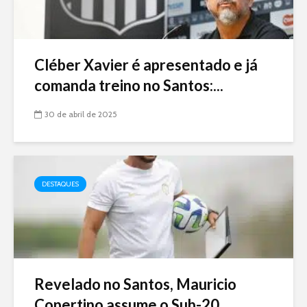
Cléber Xavier é apresentado e já
comanda treino no Santos:...
30 de abril de 2025
DESTAQUES
Revelado no Santos, Mauricio
Copertino assume o Sub-20