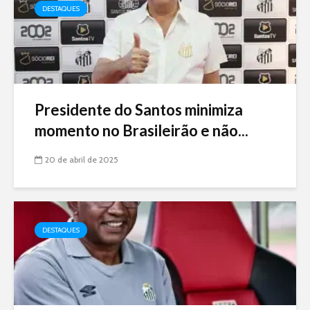
DESTAQUES
Presidente do Santos minimiza
momento no Brasileirão e não...
20 de abril de 2025
DESTAQUES