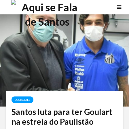
DESTAQUES
Santos luta para ter Goulart
na estreia do Paulistão