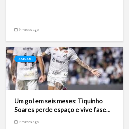
9 meses ago
DESTAQUES
Um gol em seis meses: Tiquinho
Soares perde espaço e vive fase...
9 meses ago