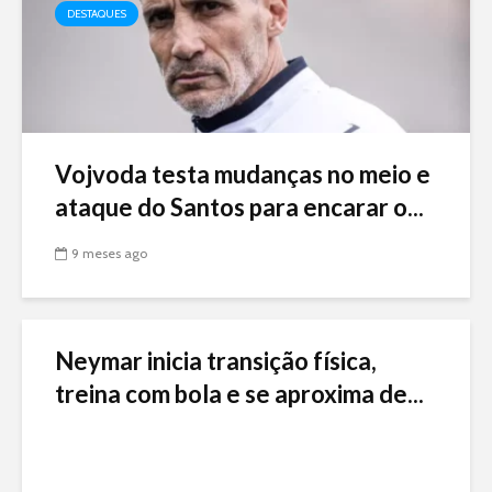
DESTAQUES
Vojvoda testa mudanças no meio e
ataque do Santos para encarar o...
9 meses ago
Neymar inicia transição física,
treina com bola e se aproxima de...