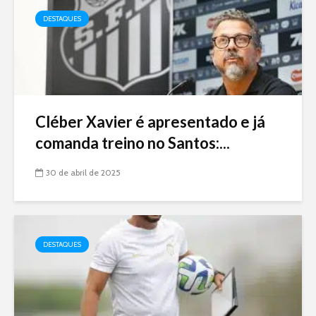
DESTAQUES
Cléber Xavier é apresentado e já
comanda treino no Santos:...
30 de abril de 2025
DESTAQUES