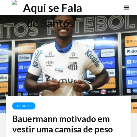
DESTAQUES
Bauermann motivado em
vestir uma camisa de peso