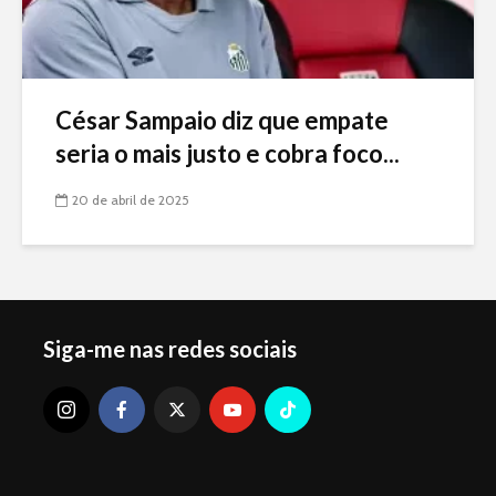
César Sampaio diz que empate
seria o mais justo e cobra foco...
20 de abril de 2025
Siga-me nas redes sociais