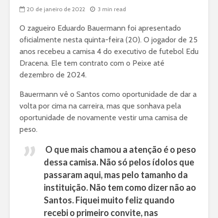
20 de janeiro de 2022
3 min read
O zagueiro Eduardo Bauermann foi apresentado
oficialmente nesta quinta-feira (20). O jogador de 25
anos recebeu a camisa 4 do executivo de futebol Edu
Dracena. Ele tem contrato com o Peixe até
dezembro de 2024.
Bauermann vê o Santos como oportunidade de dar a
volta por cima na carreira, mas que sonhava pela
oportunidade de novamente vestir uma camisa de
peso.
O que mais chamou a atenção é o peso
dessa camisa. Não só pelos ídolos que
passaram aqui, mas pelo tamanho da
instituição. Não tem como dizer não ao
Santos. Fiquei muito feliz quando
recebi o primeiro convite, nas