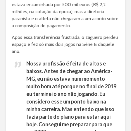
estava encaminhada por 500 mil euros (R$ 2,2
milhões, na cotação da época), mas a diretoria
paranista e o atleta não chegaram a um acordo sobre
a composição do pagamento.
Após essa transferência frustrada, o zagueiro perdeu
espaço e fez só mais dois jogos na Série B daquele
ano.
Nossa profissão é feita de altos e
baixos. Antes de chegar ao América-
MG, eu não estava num momento
muito bom até porque no final de 2019
eu terminei o ano não jogando. Eu
considero esse um ponto baixo na
minha carreira. Mas entendo que isso
fazia parte do plano para estar aqui
hoje. Consegui me preparar para que