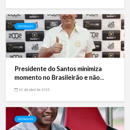
DESTAQUES
Presidente do Santos minimiza
momento no Brasileirão e não...
20 de abril de 2025
DESTAQUES