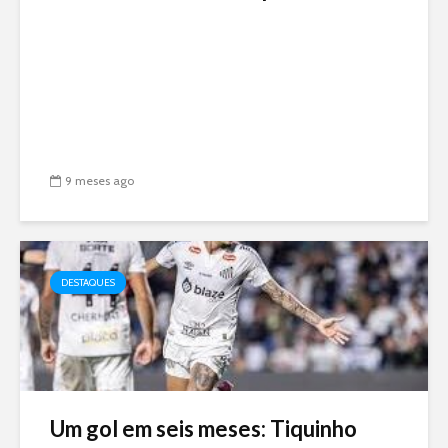
9 meses ago
DESTAQUES
Um gol em seis meses: Tiquinho