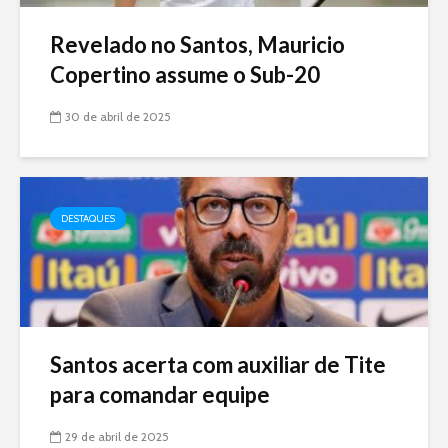
Revelado no Santos, Mauricio
Copertino assume o Sub-20
30 de abril de 2025
DESTAQUES
Santos acerta com auxiliar de Tite
para comandar equipe
29 de abril de 2025