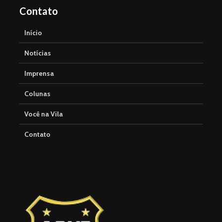
Contato
Início
Notícias
Imprensa
Colunas
Você na Vila
Contato