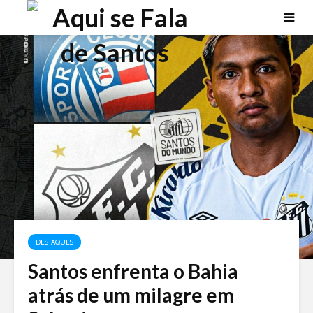
DESTAQUES
Santos enfrenta o Bahia
atrás de um milagre em