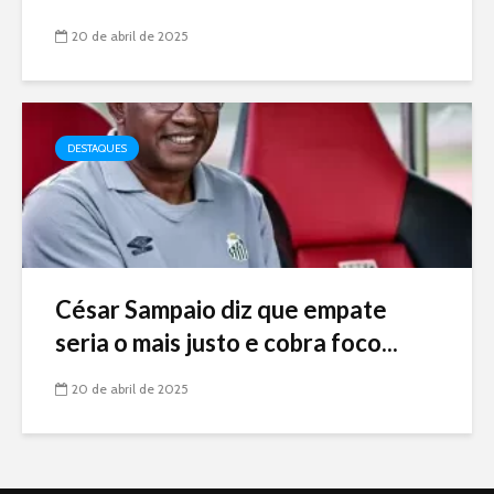
20 de abril de 2025
DESTAQUES
César Sampaio diz que empate
seria o mais justo e cobra foco...
20 de abril de 2025