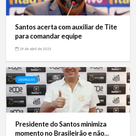
Santos acerta com auxiliar de Tite
para comandar equipe
29 de abril de 2025
DESTAQUES
Presidente do Santos minimiza
momento no Brasileirão e não...