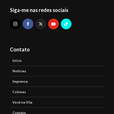
Siga-me nas redes sociais
Contato
Início
Notícias
Imprensa
Colunas
Você na Vila
Contato