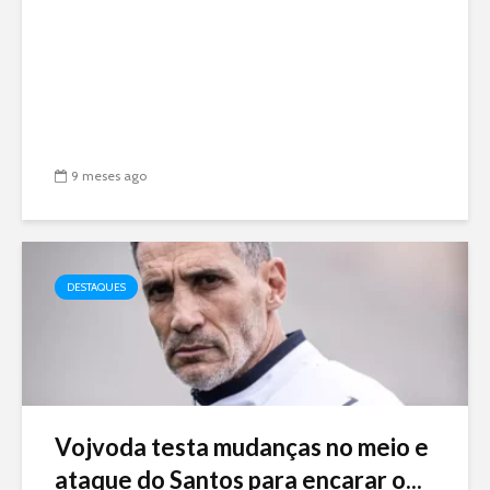
9 meses ago
DESTAQUES
Vojvoda testa mudanças no meio e
ataque do Santos para encarar o...