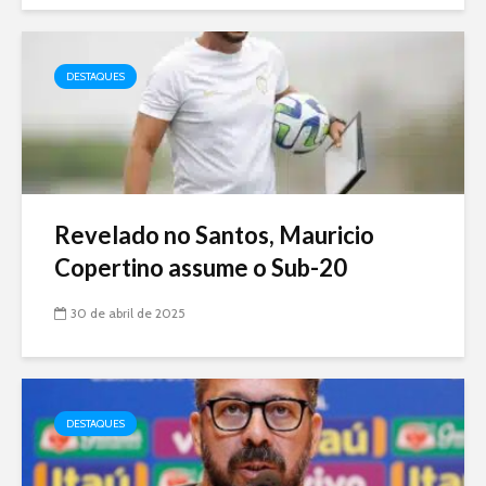
DESTAQUES
Revelado no Santos, Mauricio
Copertino assume o Sub-20
30 de abril de 2025
DESTAQUES