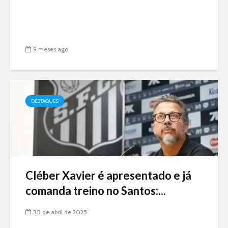
9 meses ago
DESTAQUES
Cléber Xavier é apresentado e já
comanda treino no Santos:...
30 de abril de 2025