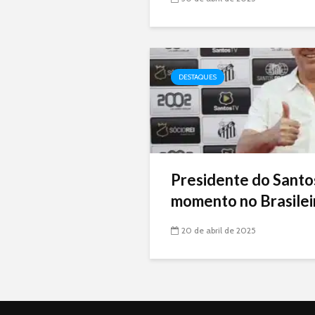
DESTAQUES
Presidente do Santo
momento no Brasileir
20 de abril de 2025