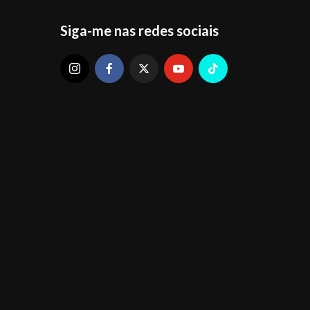
Siga-me nas redes sociais