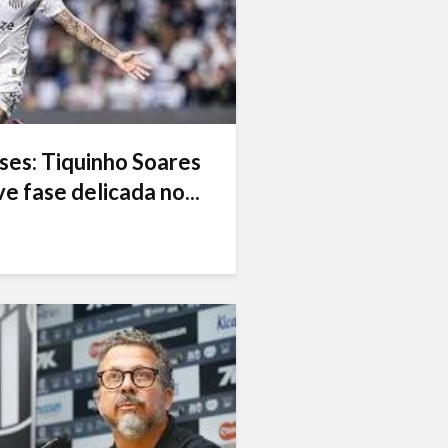
ses: Tiquinho Soares
e fase delicada no...