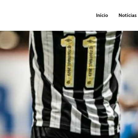
Início
Notícias