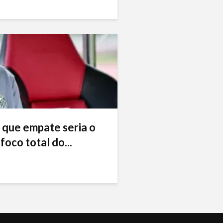
 que empate seria o
foco total do...