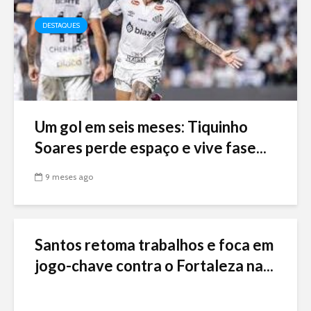
DESTAQUES
Um gol em seis meses: Tiquinho
Soares perde espaço e vive fase...
9 meses ago
Santos retoma trabalhos e foca em
jogo-chave contra o Fortaleza na...