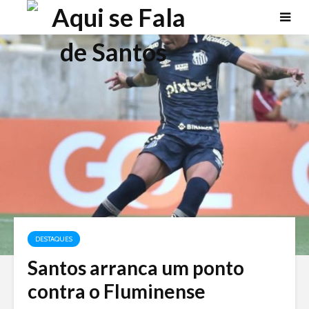
DESTAQUES
Santos arranca um ponto
contra o Fluminense