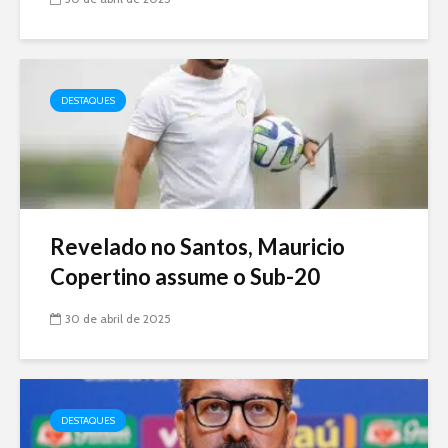
DESTAQUES
Revelado no Santos, Mauricio
Copertino assume o Sub-20
30 de abril de 2025
DESTAQUES