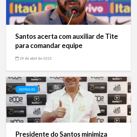
Santos acerta com auxiliar de Tite
para comandar equipe
29 de abril de 2025
DESTAQUES
Presidente do Santos minimiza