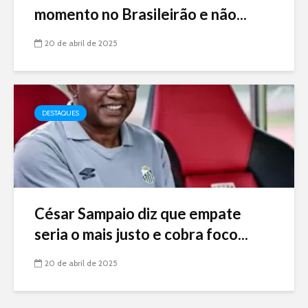
momento no Brasileirão e não...
20 de abril de 2025
DESTAQUES
César Sampaio diz que empate
seria o mais justo e cobra foco...
20 de abril de 2025