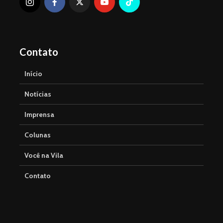
Contato
Início
Notícias
Imprensa
Colunas
Você na Vila
Contato