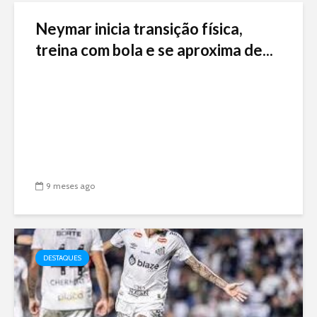
Neymar inicia transição física,
treina com bola e se aproxima de...
9 meses ago
DESTAQUES