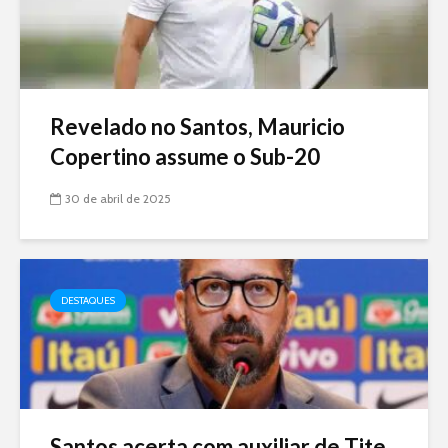
Revelado no Santos, Mauricio
Copertino assume o Sub-20
30 de abril de 2025
DESTAQUES
Santos acerta com auxiliar de Tite