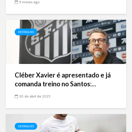
9 meses ago
DESTAQUES
Cléber Xavier é apresentado e já
comanda treino no Santos:...
30 de abril de 2025
DESTAQUES