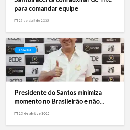
para comandar equipe
29 de abril de 2025
DESTAQUES
Presidente do Santos minimiza
momento no Brasileirão e não...
20 de abril de 2025