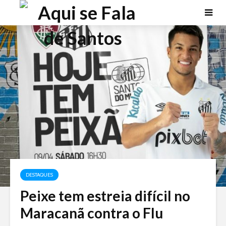
DESTAQUES
Peixe tem estreia difícil no
Maracanã contra o Flu