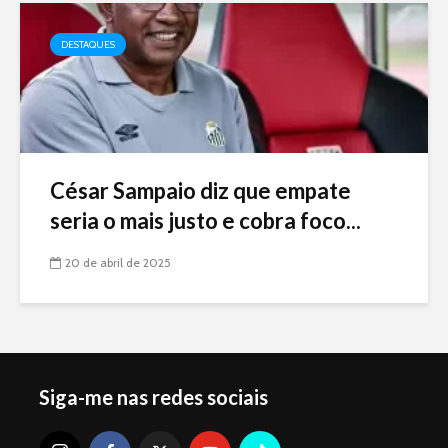
DESTAQUES
César Sampaio diz que empate
seria o mais justo e cobra foco...
20 de abril de 2025
Siga-me nas redes sociais