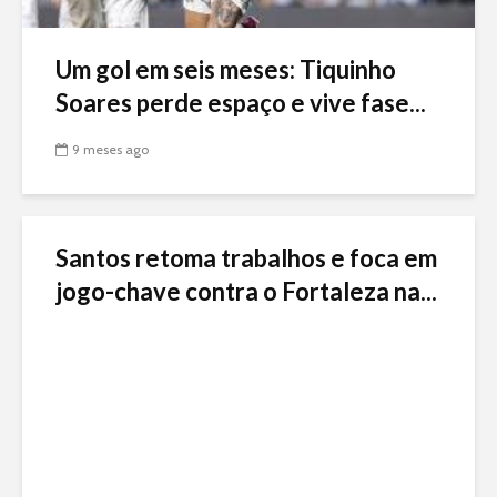
Um gol em seis meses: Tiquinho
Soares perde espaço e vive fase...
9 meses ago
Santos retoma trabalhos e foca em
jogo-chave contra o Fortaleza na...