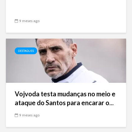
9 meses ago
DESTAQUES
Vojvoda testa mudanças no meio e
ataque do Santos para encarar o...
9 meses ago