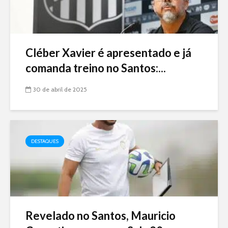
Cléber Xavier é apresentado e já
comanda treino no Santos:...
30 de abril de 2025
DESTAQUES
Revelado no Santos, Mauricio