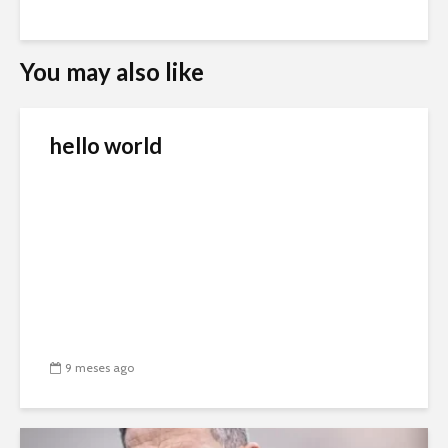
You may also like
hello world
9 meses ago