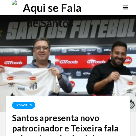
DESTAQUES
Santos apresenta novo
patrocinador e Teixeira fala