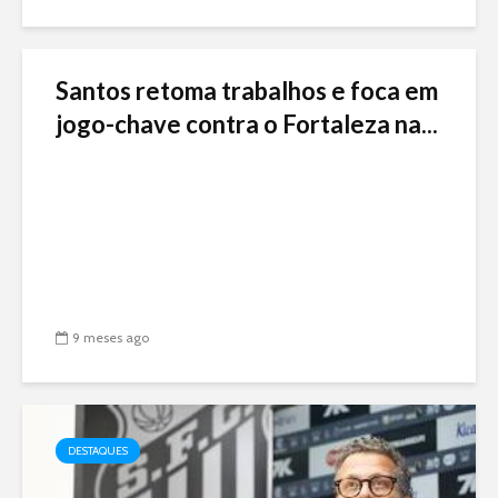
Santos retoma trabalhos e foca em
jogo-chave contra o Fortaleza na...
9 meses ago
DESTAQUES