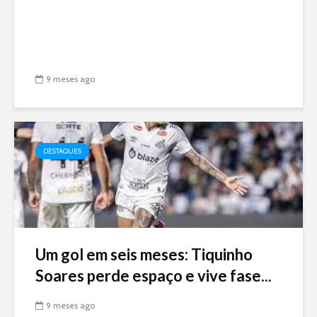
9 meses ago
DESTAQUES
Um gol em seis meses: Tiquinho
Soares perde espaço e vive fase...
9 meses ago