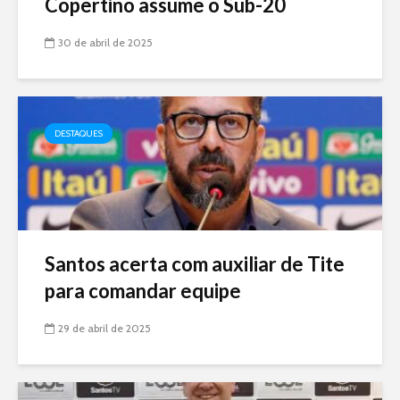
Copertino assume o Sub-20
30 de abril de 2025
DESTAQUES
Santos acerta com auxiliar de Tite
para comandar equipe
29 de abril de 2025