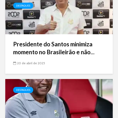
DESTAQUES
Presidente do Santos minimiza
momento no Brasileirão e não...
20 de abril de 2025
DESTAQUES