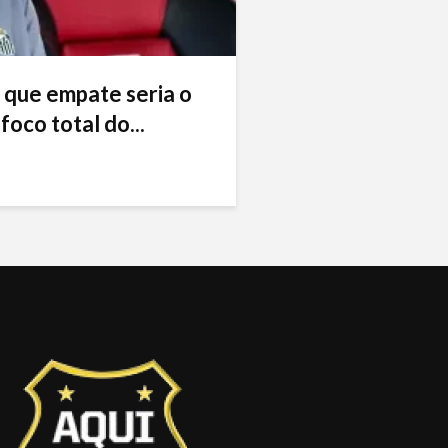
 que empate seria o
foco total do...