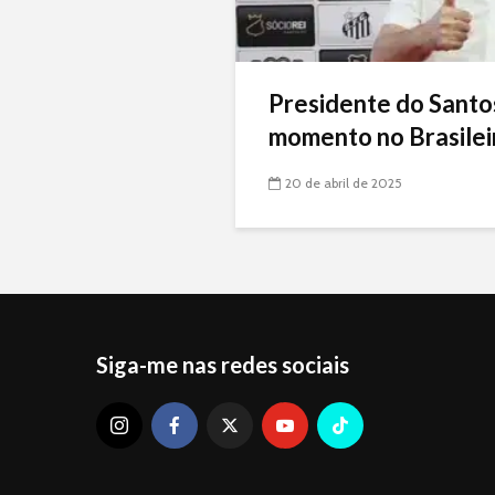
Presidente do Santo
momento no Brasileir
20 de abril de 2025
Siga-me nas redes sociais