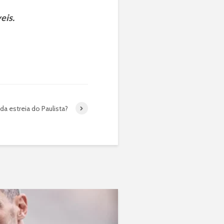
eis.
da estreia do Paulista?