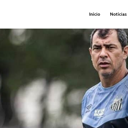
Início
Notícias