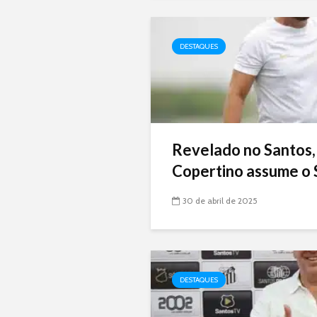
DESTAQUES
Revelado no Santos,
Copertino assume o 
30 de abril de 2025
DESTAQUES