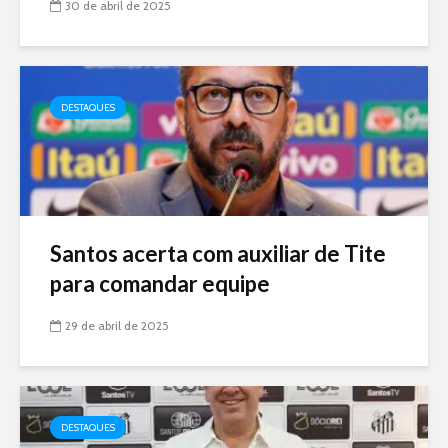
30 de abril de 2025
DESTAQUES
Santos acerta com auxiliar de Tite
para comandar equipe
29 de abril de 2025
DESTAQUES