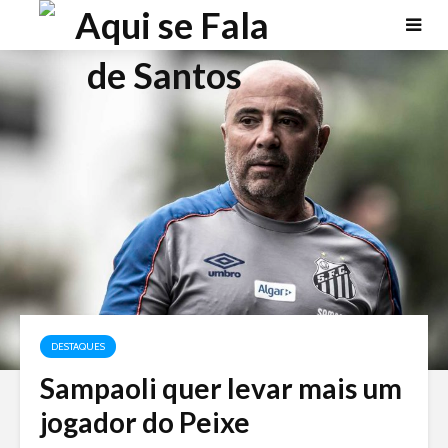
DESTAQUES
Sampaoli quer levar mais um
jogador do Peixe