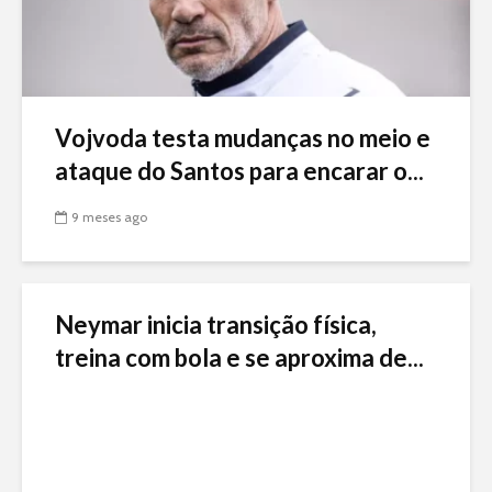
Vojvoda testa mudanças no meio e
ataque do Santos para encarar o...
9 meses ago
Neymar inicia transição física,
treina com bola e se aproxima de...