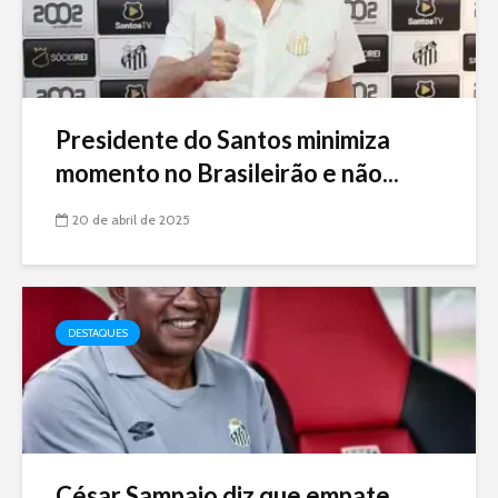
Presidente do Santos minimiza
momento no Brasileirão e não...
20 de abril de 2025
DESTAQUES
César Sampaio diz que empate