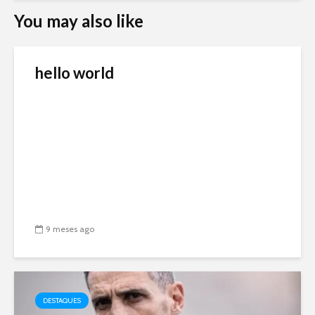
You may also like
hello world
9 meses ago
DESTAQUES