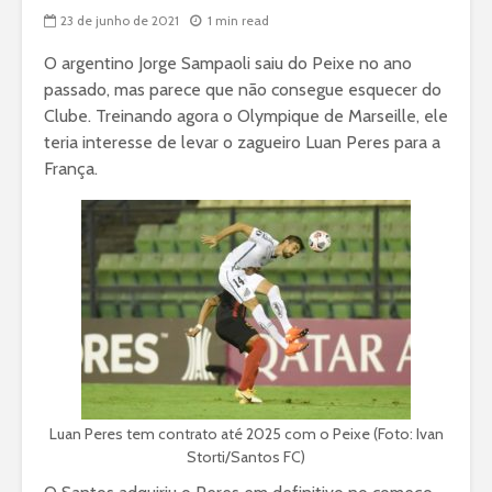
23 de junho de 2021
1 min read
O argentino Jorge Sampaoli saiu do Peixe no ano
passado, mas parece que não consegue esquecer do
Clube. Treinando agora o Olympique de Marseille, ele
teria interesse de levar o zagueiro Luan Peres para a
França.
Luan Peres tem contrato até 2025 com o Peixe (Foto: Ivan
Storti/Santos FC)