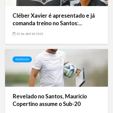
Cléber Xavier é apresentado e já
comanda treino no Santos:...
30 de abril de 2025
DESTAQUES
Revelado no Santos, Mauricio
Copertino assume o Sub-20