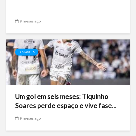
9 meses ago
DESTAQUES
Um gol em seis meses: Tiquinho
Soares perde espaço e vive fase...
9 meses ago