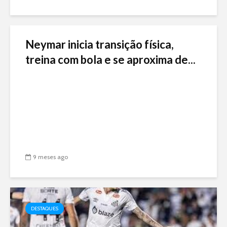
Neymar inicia transição física,
treina com bola e se aproxima de...
9 meses ago
DESTAQUES