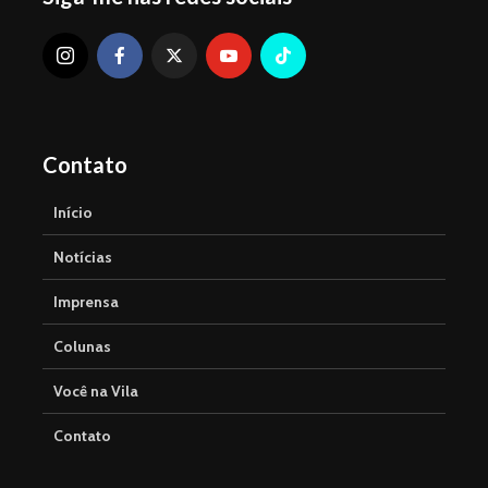
Contato
Início
Notícias
Imprensa
Colunas
Você na Vila
Contato