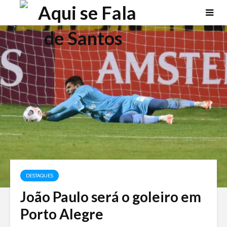
DESTAQUES
João Paulo será o goleiro em
Porto Alegre