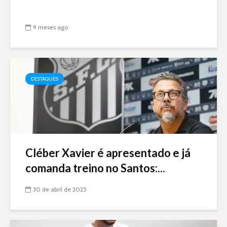
9 meses ago
DESTAQUES
Cléber Xavier é apresentado e já
comanda treino no Santos:...
30 de abril de 2025