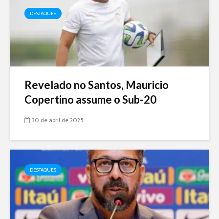
DESTAQUES
Revelado no Santos, Mauricio
Copertino assume o Sub-20
30 de abril de 2025
DESTAQUES