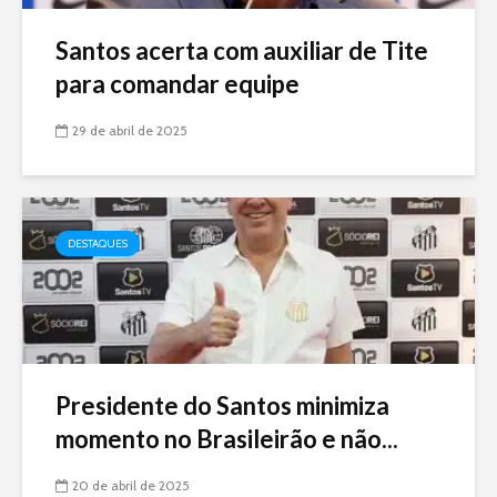
Santos acerta com auxiliar de Tite
para comandar equipe
29 de abril de 2025
DESTAQUES
Presidente do Santos minimiza
momento no Brasileirão e não...
20 de abril de 2025