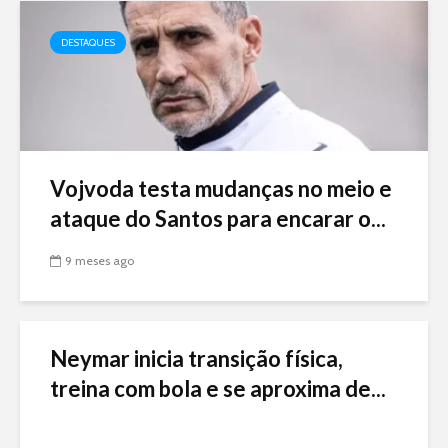
DESTAQUES
Vojvoda testa mudanças no meio e
ataque do Santos para encarar o...
9 meses ago
Neymar inicia transição física,
treina com bola e se aproxima de...