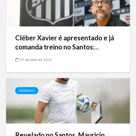
Cléber Xavier é apresentado e já
comanda treino no Santos:...
30 de abril de 2025
DESTAQUES
Revelado no Santos, Mauricio