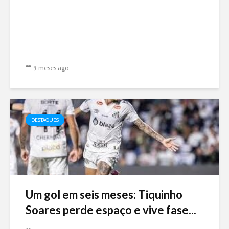
9 meses ago
DESTAQUES
Um gol em seis meses: Tiquinho
Soares perde espaço e vive fase...