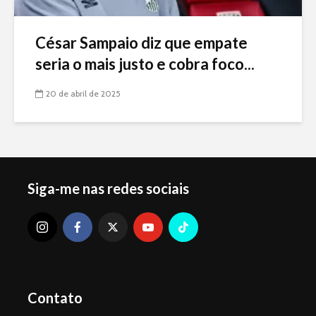
César Sampaio diz que empate
seria o mais justo e cobra foco...
20 de abril de 2025
Siga-me nas redes sociais
Contato