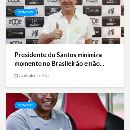
DESTAQUES
Presidente do Santos minimiza
momento no Brasileirão e não...
20 de abril de 2025
DESTAQUES