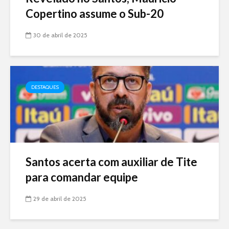
Copertino assume o Sub-20
30 de abril de 2025
DESTAQUES
Santos acerta com auxiliar de Tite
para comandar equipe
29 de abril de 2025