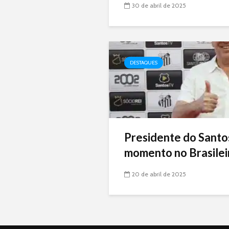
30 de abril de 2025
DESTAQUES
Presidente do Santo
momento no Brasileir
20 de abril de 2025