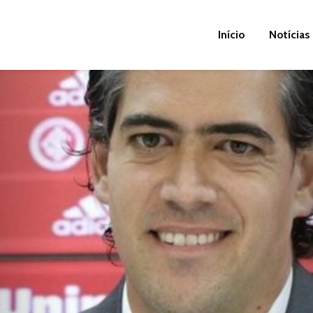
Início
Notícias