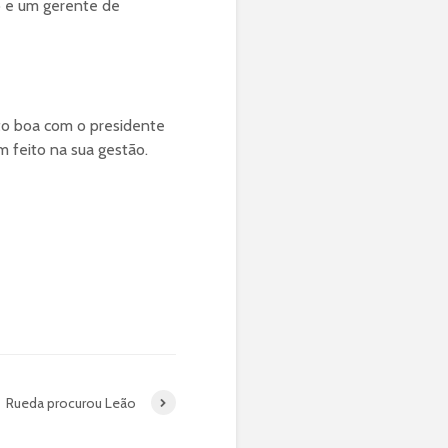
o e um gerente de
to boa com o presidente
 feito na sua gestão.
Rueda procurou Leão