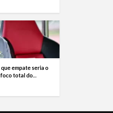
 que empate seria o
foco total do...