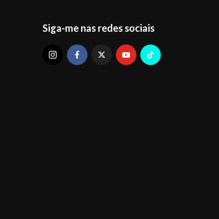
Siga-me nas redes sociais