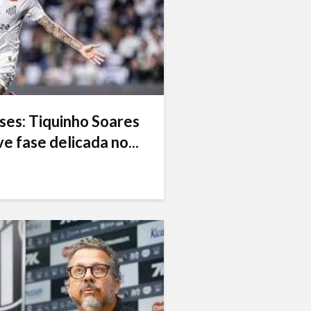
ses: Tiquinho Soares
e fase delicada no...