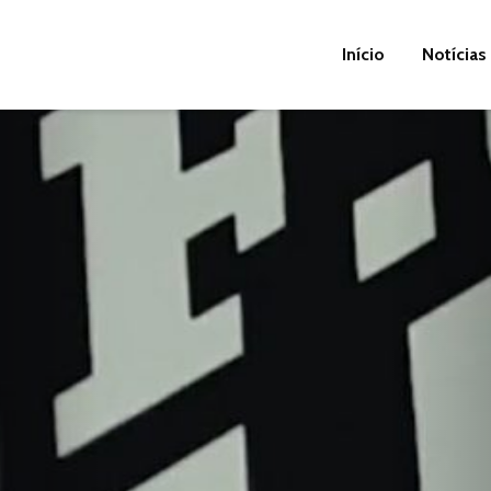
Início
Notícias