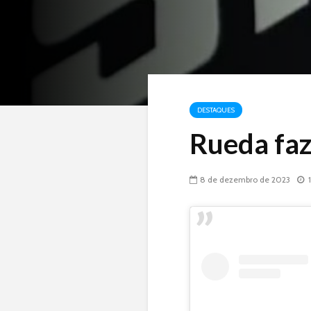
DESTAQUES
Rueda faz
8 de dezembro de 2023