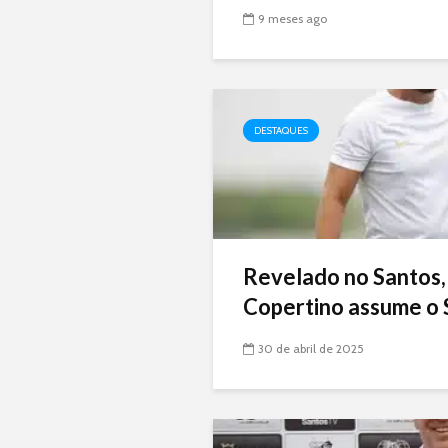
9 meses ago
DESTAQUES
Revelado no Santos,
Copertino assume o 
30 de abril de 2025