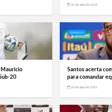
30 de abril de 2025
DESTAQUES
 Mauricio
Santos acerta com 
Sub-20
para comandar eq
29 de abril de 2025