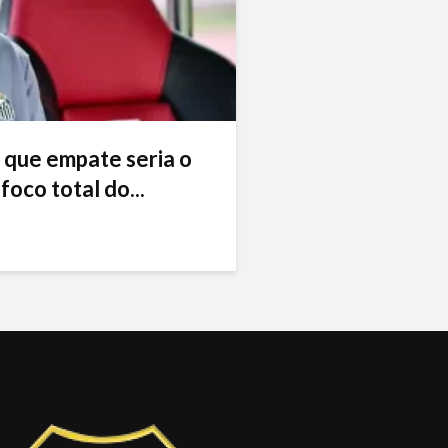
 que empate seria o
foco total do...