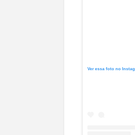
Ver essa foto no Insta