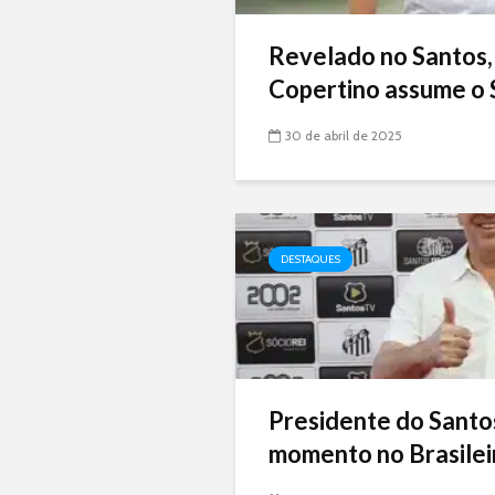
Revelado no Santos,
Copertino assume o 
30 de abril de 2025
DESTAQUES
Presidente do Santo
momento no Brasileir