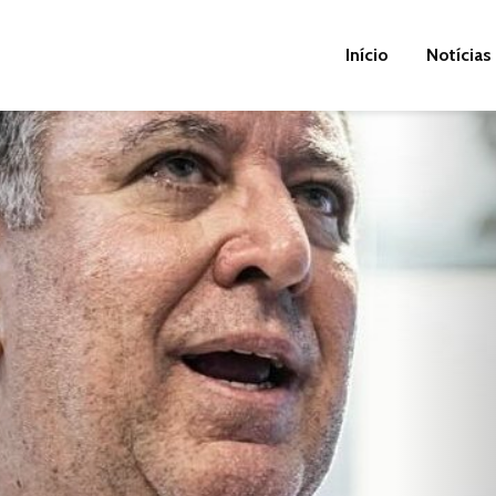
Início
Notícias