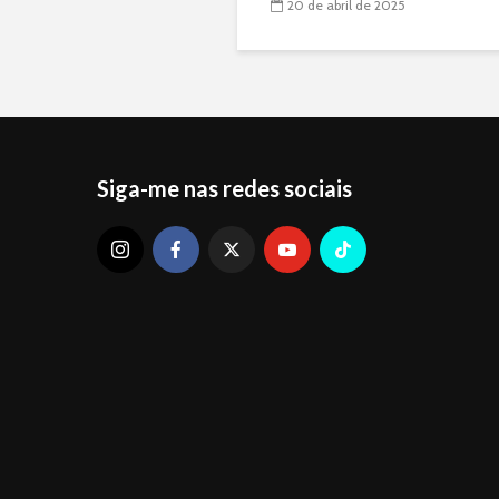
20 de abril de 2025
Siga-me nas redes sociais