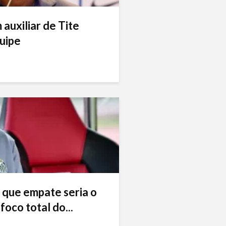
auxiliar de Tite
uipe
 que empate seria o
foco total do...