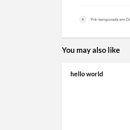
Pré-temporada em D
You may also like
hello world