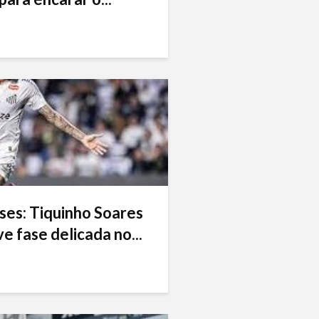
ses: Tiquinho Soares
e fase delicada no...