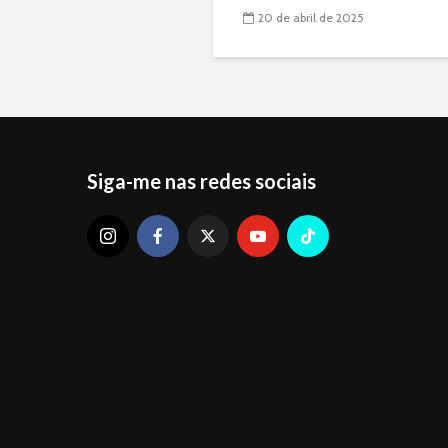
20 de abril de 2025
Siga-me nas redes sociais