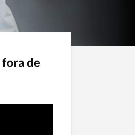
 fora de