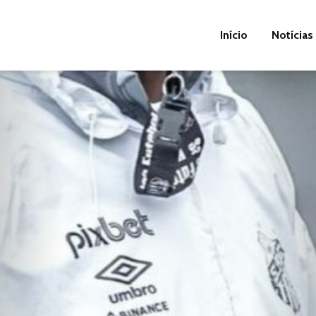
Início
Notícias