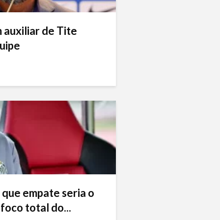
auxiliar de Tite
uipe
 que empate seria o
foco total do...