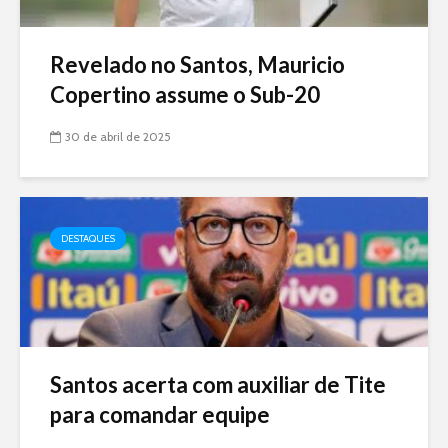
Revelado no Santos, Mauricio
Copertino assume o Sub-20
30 de abril de 2025
DESTAQUES
Santos acerta com auxiliar de Tite
para comandar equipe