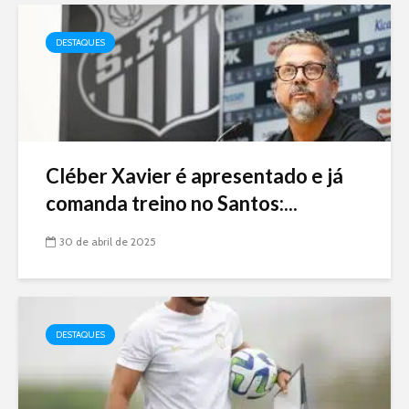
DESTAQUES
Cléber Xavier é apresentado e já
comanda treino no Santos:...
30 de abril de 2025
DESTAQUES