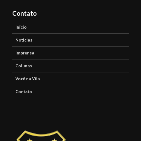
Contato
Início
Notícias
Imprensa
Colunas
Você na Vila
Contato