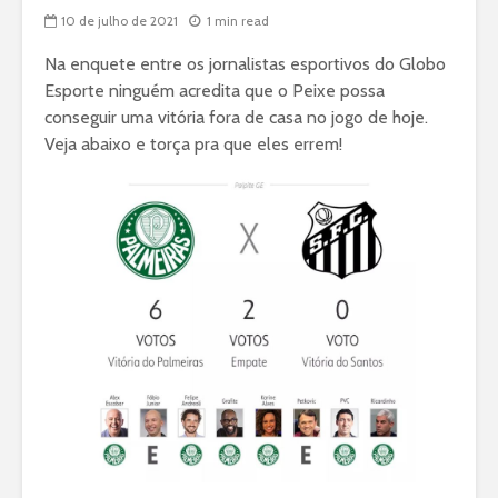
10 de julho de 2021
1 min read
Na enquete entre os jornalistas esportivos do Globo
Esporte ninguém acredita que o Peixe possa
conseguir uma vitória fora de casa no jogo de hoje.
Veja abaixo e torça pra que eles errem!