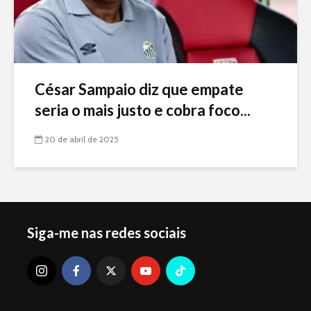
César Sampaio diz que empate
seria o mais justo e cobra foco...
20 de abril de 2025
Siga-me nas redes sociais