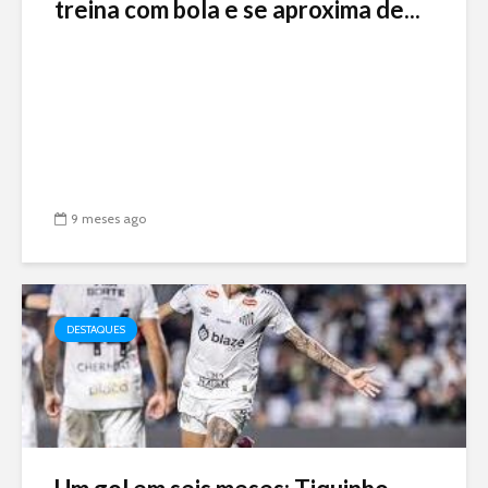
treina com bola e se aproxima de...
9 meses ago
DESTAQUES