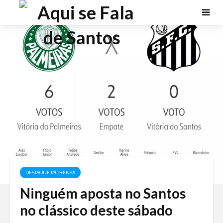
DESTAQUE IMPRENSA
Ninguém aposta no Santos
no clássico deste sábado