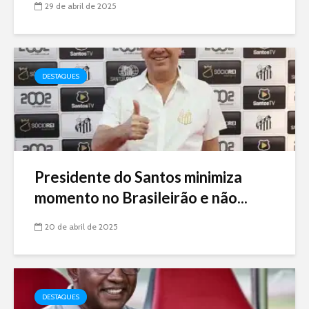
29 de abril de 2025
DESTAQUES
Presidente do Santos minimiza
momento no Brasileirão e não...
20 de abril de 2025
DESTAQUES