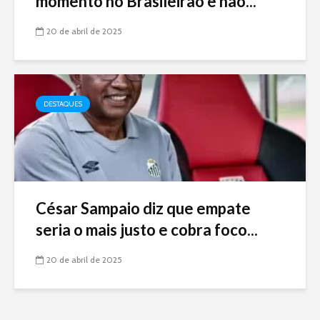
momento no Brasileirão e não...
20 de abril de 2025
DESTAQUES
César Sampaio diz que empate
seria o mais justo e cobra foco...
20 de abril de 2025