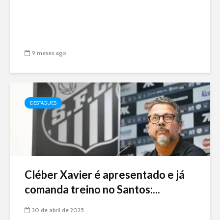
9 meses ago
DESTAQUES
Cléber Xavier é apresentado e já
comanda treino no Santos:...
30 de abril de 2025