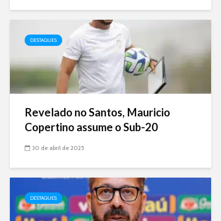
DESTAQUES
Revelado no Santos, Mauricio
Copertino assume o Sub-20
30 de abril de 2025
DESTAQUES