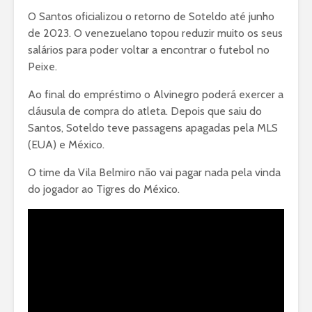
O Santos oficializou o retorno de Soteldo até junho
de 2023. O venezuelano topou reduzir muito os seus
salários para poder voltar a encontrar o futebol no
Peixe.
Ao final do empréstimo o Alvinegro poderá exercer a
cláusula de compra do atleta. Depois que saiu do
Santos, Soteldo teve passagens apagadas pela MLS
(EUA) e México.
O time da Vila Belmiro não vai pagar nada pela vinda
do jogador ao Tigres do México.