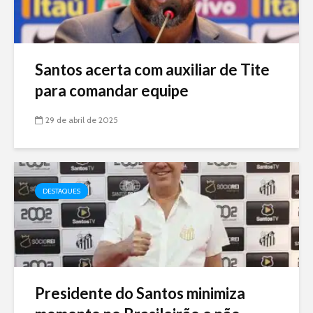
Santos acerta com auxiliar de Tite
para comandar equipe
29 de abril de 2025
DESTAQUES
Presidente do Santos minimiza