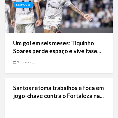
DESTAQUES
Um gol em seis meses: Tiquinho
Soares perde espaço e vive fase...
9 meses ago
Santos retoma trabalhos e foca em
jogo-chave contra o Fortaleza na...