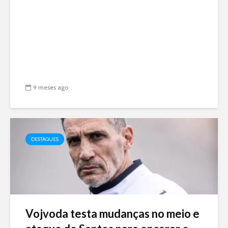
9 meses ago
DESTAQUES
Vojvoda testa mudanças no meio e