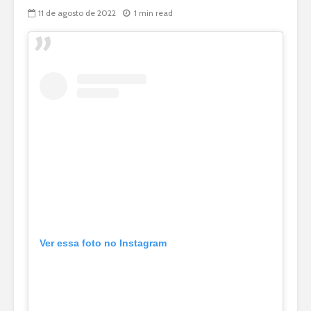
11 de agosto de 2022
1 min read
Ver essa foto no Instagram