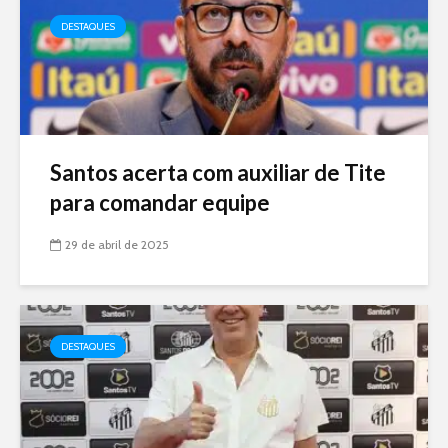
DESTAQUES
Santos acerta com auxiliar de Tite
para comandar equipe
29 de abril de 2025
DESTAQUES