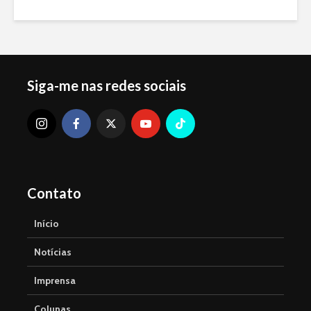
Siga-me nas redes sociais
Contato
Início
Notícias
Imprensa
Colunas