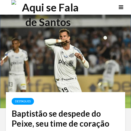
DESTAQUES
Baptistão se despede do
Peixe, seu time de coração