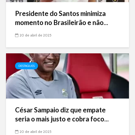
Presidente do Santos minimiza
momento no Brasileirão e não...
20 de abril de 2025
DESTAQUES
César Sampaio diz que empate
seria o mais justo e cobra foco...
20 de abril de 2025