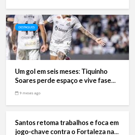
DESTAQUES
Um gol em seis meses: Tiquinho
Soares perde espaço e vive fase...
9 meses ago
Santos retoma trabalhos e foca em
jogo-chave contra o Fortaleza na...