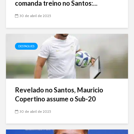
comanda treino no Santos:...
30 de abril de 2025
DESTAQUES
Revelado no Santos, Mauricio
Copertino assume o Sub-20
30 de abril de 2025