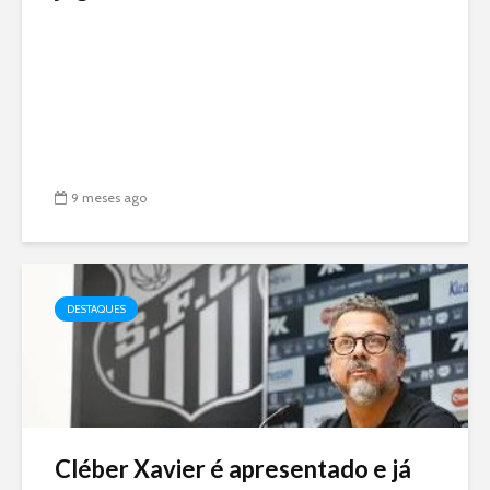
9 meses ago
DESTAQUES
Cléber Xavier é apresentado e já